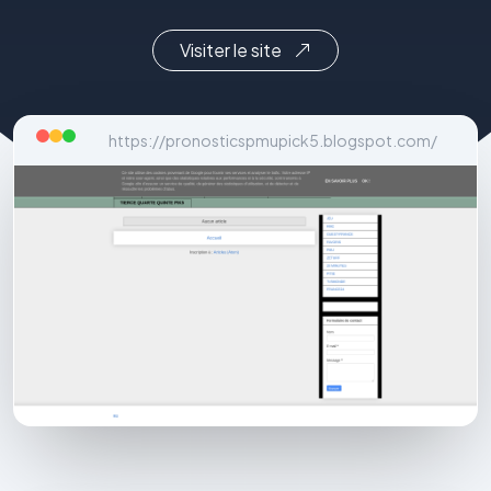
Visiter le site
https://pronosticspmupick5.blogspot.com/