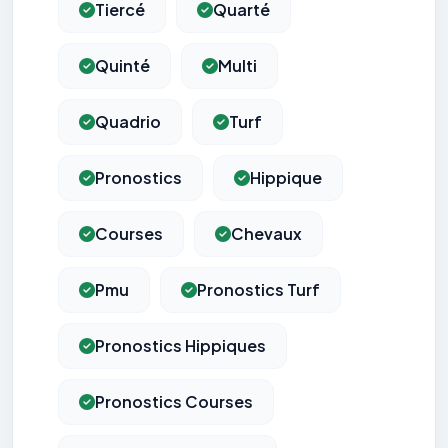
Tiercé
Quarté
Quinté
Multi
Quadrio
Turf
Pronostics
Hippique
Courses
Chevaux
Pmu
Pronostics Turf
Pronostics Hippiques
Pronostics Courses