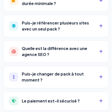
Yahoo et Bing. Le
GEO
(Generative Engine
suivez l'évolution en temps réel depuis votre
durée minimale ?
Optimization) va plus loin : il fait en sorte que les IA
tableau de bord.
Aucun engagement.
Tous nos packs sont
génératives comme
ChatGPT, Gemini et
résiliables à tout moment, directement depuis votre
Perplexity
vous citent comme référence dans leurs
Puis-je référencer plusieurs sites
espace client en un clic, ou en nous contactant par
réponses. Notre logiciel est le seul à faire les deux
avec un seul pack ?
téléphone (09 73 89 23 94) ou via le support en
simultanément et automatiquement.
Oui ! Chaque pack couvre un nombre de sites
ligne. Pas de pénalités, pas de frais cachés. Votre
différent :
liberté est totale.
Quelle est la différence avec une
agence SEO ?
•
Standard
→ 1 URL
Une agence SEO facture en moyenne entre
500 et
•
Pro
→ jusqu'à 5 URLs
3 000€/mois
, sans garantie de résultats ni visibilité
•
Premium
→ jusqu'à 10 URLs
Puis-je changer de pack à tout
sur les IA. Notre logiciel vous donne accès aux
•
Agency
→ jusqu'à 50 URLs
moment ?
mêmes leviers d'optimisation dès
99€/an
, avec
Oui, la montée en gamme est immédiate et la
des résultats visibles en temps réel, un support
À mesure que vous montez en pack, vous
descente est possible à chaque renouvellement.
humain inclus, et une couverture SEO + GEO que les
augmentez votre capacité à référencer des sites
Le paiement est-il sécurisé ?
Depuis votre espace client, rendez-vous dans
agences ne proposent pas encore.
web et des mots-clés.
l'onglet
« Migrer votre pack »
pour basculer en