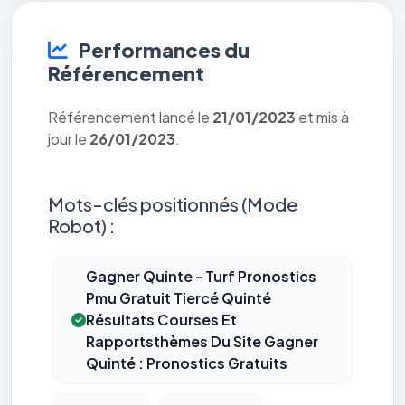
Performances du
Référencement
Référencement lancé le
21/01/2023
et mis à
jour le
26/01/2023
.
Mots-clés positionnés (Mode
Robot) :
Gagner Quinte - Turf Pronostics
Pmu Gratuit Tiercé Quinté
Résultats Courses Et
Rapportsthèmes Du Site Gagner
Quinté : Pronostics Gratuits