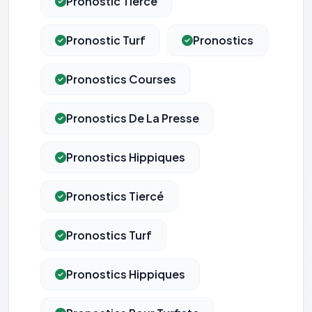
Pronostic Tiercé
Pronostic Turf
Pronostics
Pronostics Courses
Pronostics De La Presse
Pronostics Hippiques
Pronostics Tiercé
Pronostics Turf
Pronostics Hippiques