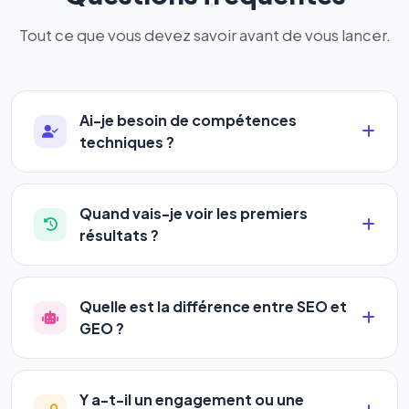
Tout ce que vous devez savoir avant de vous lancer.
Ai-je besoin de compétences
techniques ?
Absolument pas. Notre logiciel a été conçu pour
être accessible à
tous les profils
: artisans,
Quand vais-je voir les premiers
commerçants, auto-entrepreneurs, PME ou
résultats ?
agences. Pas de code, pas de configuration
La plupart de nos utilisateurs observent une
complexe — vous renseignez l'adresse de votre
amélioration de leur positionnement en
4 à 6
site, décrivez votre activité, et le logiciel gère tout
Quelle est la différence entre SEO et
semaines
. Le référencement est un marathon, pas
en automatique 24h/24.
GEO ?
un sprint — mais notre logiciel
accélère
Le
SEO
(Search Engine Optimization) vous
considérablement votre progression
en
positionne sur les moteurs classiques : Google,
automatisant les actions SEO et GEO 24h/24. Vous
Y a-t-il un engagement ou une