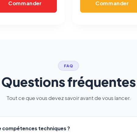
Commander
Commander
FAQ
Questions fréquentes
Tout ce que vous devez savoir avant de vous lancer.
de compétences techniques ?