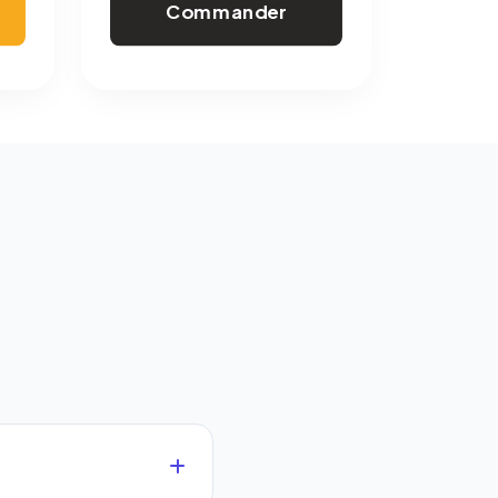
Commander