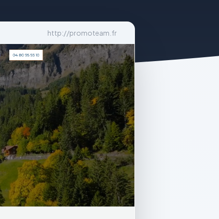
http://promoteam.fr