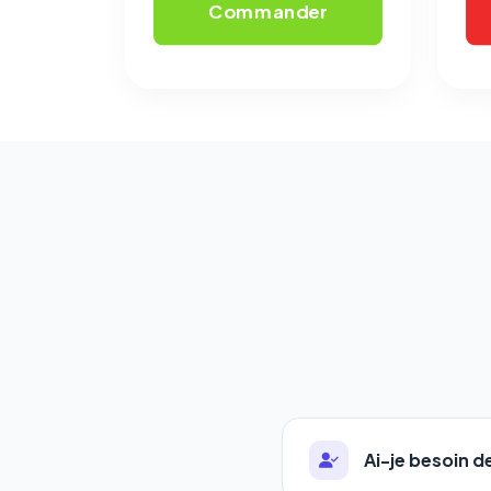
Commander
Ai-je besoin 