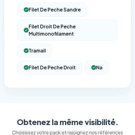
Filet De Peche Sandre
Filet Droit De Peche
Multimonofilament
Tramail
Filet De Peche Droit
Na
Obtenez la même visibilité.
Choisissez votre pack et rejoignez nos références