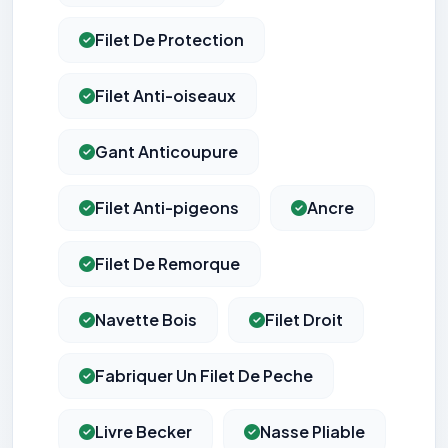
Filet De Protection
Filet Anti-oiseaux
Gant Anticoupure
Filet Anti-pigeons
Ancre
Filet De Remorque
Navette Bois
Filet Droit
Fabriquer Un Filet De Peche
Livre Becker
Nasse Pliable