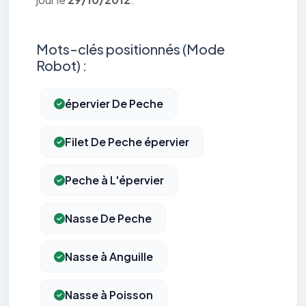
Mots-clés positionnés (Mode
Robot) :
épervier De Peche
Filet De Peche épervier
Peche à L'épervier
Nasse De Peche
Nasse à Anguille
Nasse à Poisson