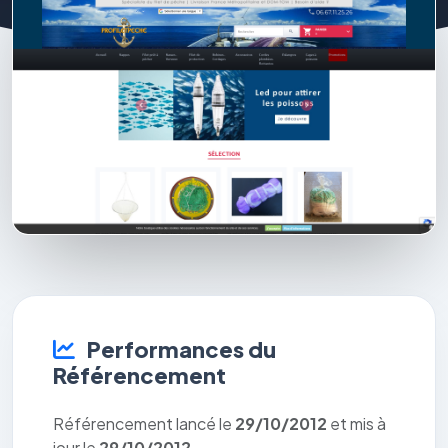
Performances du
Référencement
Référencement lancé le
29/10/2012
et mis à
jour le
29/10/2012
.