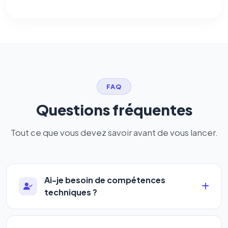
FAQ
Questions fréquentes
Tout ce que vous devez savoir avant de vous lancer.
Ai-je besoin de compétences
techniques ?
Absolument pas. Notre logiciel a été conçu pour