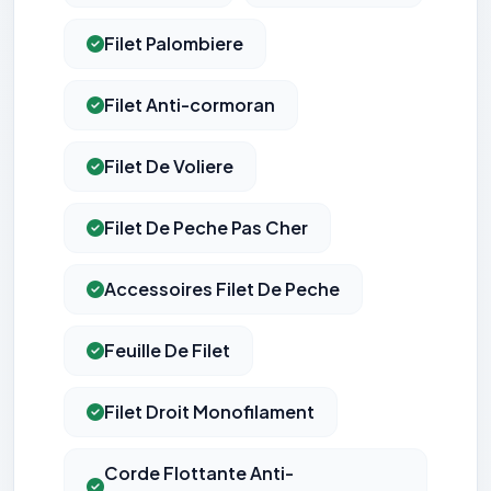
Filet Palombiere
Filet Anti-cormoran
Filet De Voliere
Filet De Peche Pas Cher
Accessoires Filet De Peche
Feuille De Filet
Filet Droit Monofilament
Corde Flottante Anti-