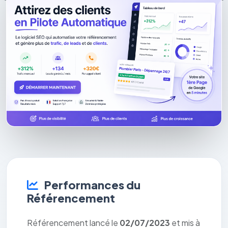
Performances du
Référencement
Référencement lancé le
02/07/2023
et mis à