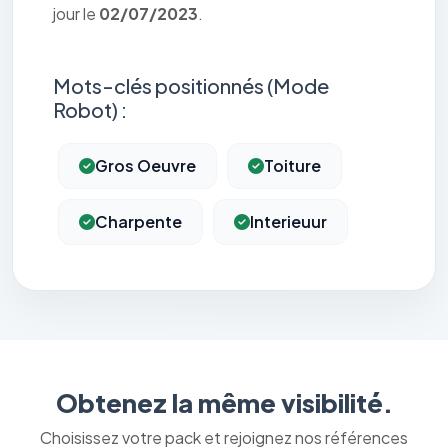
jour le
02/07/2023
.
Mots-clés positionnés (Mode
Robot) :
Gros Oeuvre
Toiture
Charpente
Interieuur
Obtenez la même visibilité.
Choisissez votre pack et rejoignez nos références