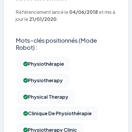
Référencement lancé le
04/06/2018
et mis à
jour le
21/01/2020
.
Mots-clés positionnés (Mode
Robot) :
Physiothérapie
Physiotherapy
Physical Therapy
Clinique De Physiothérapie
Physiotherapy Clinic