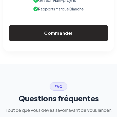
Gestion Multi-projets
Rapports Marque Blanche
Commander
FAQ
Questions fréquentes
Tout ce que vous devez savoir avant de vous lancer.