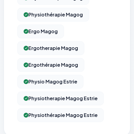
Physiothérapie Magog
Ergo Magog
Ergotherapie Magog
Ergothérapie Magog
Physio Magog Estrie
Physiotherapie Magog Estrie
Physiothérapie Magog Estrie