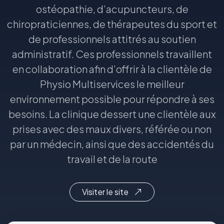
ostéopathie, d’acupuncteurs, de
chiropraticiennes, de thérapeutes du sport et
de professionnels attitrés au soutien
administratif. Ces professionnels travaillent
en collaboration afin d’offrir à la clientèle de
Physio Multiservices le meilleur
environnement possible pour répondre à ses
besoins. La clinique dessert une clientèle aux
prises avec des maux divers, référée ou non
par un médecin, ainsi que des accidentés du
travail et de la route
Visiter le site