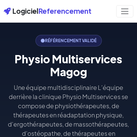
Logiciel
Referencement
RÉFÉRENCEMENT VALIDÉ
Physio Multiservices
Magog
Une équipe multidisciplinaire L’équipe
derrière la clinique Physio Multiservices se
compose de physiothérapeutes, de
thérapeutes en réadaptation physique,
d’ergothérapeutes, de massothérapeutes,
d’ostéopathe, de thérapeutes en