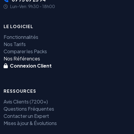
Lun-Ven: 9h30 - 18h00
LE LOGICIEL
Fonctionnalités
Nos Tarifs
Comparer les Packs
Nos Références
Connexion Client
RESSOURCES
Avis Clients (7200+)
Questions Fréquentes
Contacter un Expert
Mises à jour & Évolutions