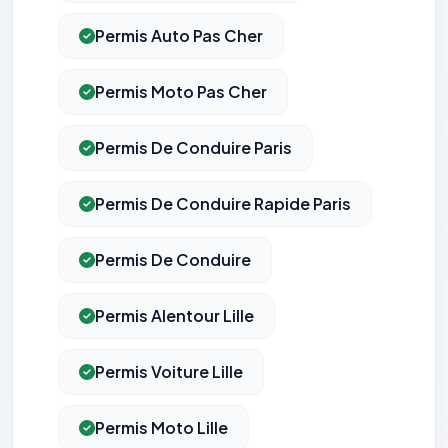
Permis Auto Pas Cher
Permis Moto Pas Cher
Permis De Conduire Paris
Permis De Conduire Rapide Paris
Permis De Conduire
Permis Alentour Lille
Permis Voiture Lille
Permis Moto Lille