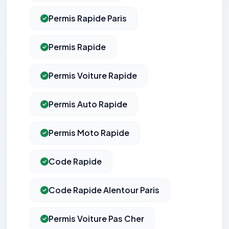
Permis Rapide Paris
Permis Rapide
Permis Voiture Rapide
Permis Auto Rapide
Permis Moto Rapide
Code Rapide
Code Rapide Alentour Paris
Permis Voiture Pas Cher