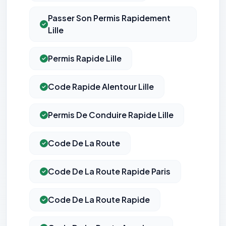
Passer Son Permis Rapidement
Lille
Permis Rapide Lille
Code Rapide Alentour Lille
Permis De Conduire Rapide Lille
Code De La Route
Code De La Route Rapide Paris
Code De La Route Rapide