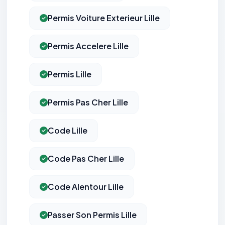
Permis Voiture Exterieur Lille
Permis Accelere Lille
Permis Lille
Permis Pas Cher Lille
Code Lille
Code Pas Cher Lille
Code Alentour Lille
Passer Son Permis Lille