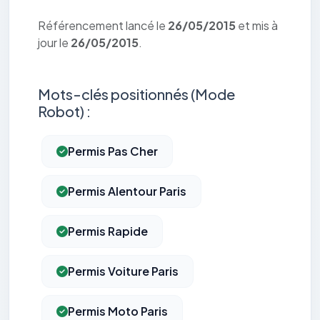
Référencement lancé le
26/05/2015
et mis à
jour le
26/05/2015
.
Mots-clés positionnés (Mode
Robot) :
Permis Pas Cher
Permis Alentour Paris
Permis Rapide
Permis Voiture Paris
Permis Moto Paris