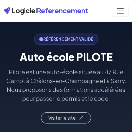
Logiciel
Referencement
RÉFÉRENCEMENT VALIDÉ
Auto école PILOTE
Pilote est une auto-école située au 47 Rue
Carnot à Châlons-en-Champagne et à Sarry.
Nous proposons des formations accélérées
pour passer le permis et le code.
Visiter le site