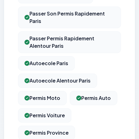
Passer Son Permis Rapidement
Paris
Passer Permis Rapidement
Alentour Paris
Autoecole Paris
Autoecole Alentour Paris
Permis Moto
Permis Auto
Permis Voiture
Permis Province