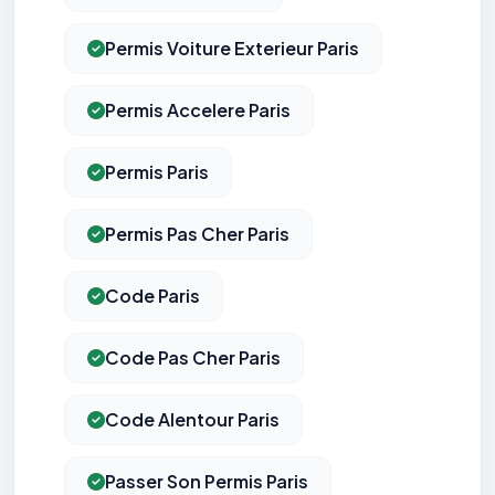
Permis Voiture Exterieur Paris
Permis Accelere Paris
Permis Paris
Permis Pas Cher Paris
Code Paris
Code Pas Cher Paris
Code Alentour Paris
Passer Son Permis Paris