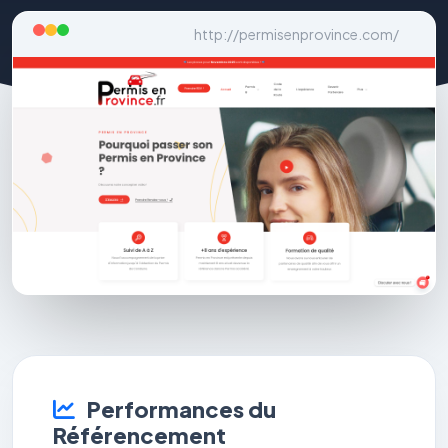
http://permisenprovince.com/
Performances du
Référencement