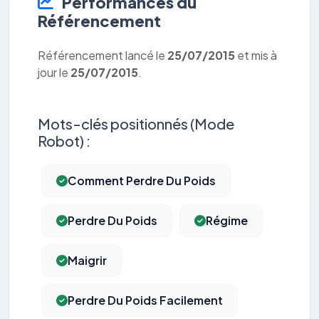
Performances du
Référencement
Référencement lancé le
25/07/2015
et mis à
jour le
25/07/2015
.
Mots-clés positionnés (Mode
Robot) :
Comment Perdre Du Poids
Perdre Du Poids
Régime
Maigrir
Perdre Du Poids Facilement