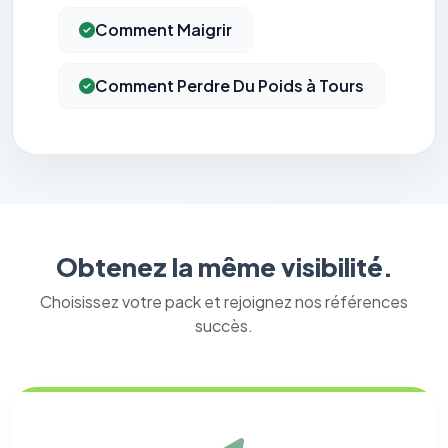
Comment Maigrir
Comment Perdre Du Poids à Tours
Obtenez la même visibilité.
Choisissez votre pack et rejoignez nos références
succès.