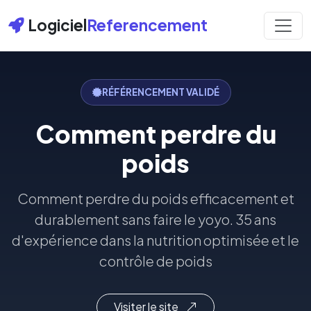
Logiciel
Referencement
RÉFÉRENCEMENT VALIDÉ
Comment perdre du
poids
Comment perdre du poids efficacement et
durablement sans faire le yoyo. 35 ans
d'expérience dans la nutrition optimisée et le
contrôle de poids
Visiter le site