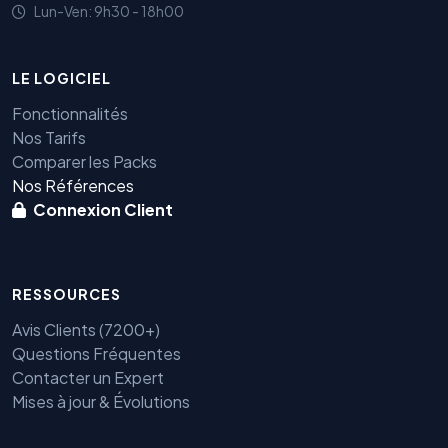
Lun-Ven: 9h30 - 18h00
LE LOGICIEL
Fonctionnalités
Nos Tarifs
Comparer les Packs
Nos Références
Connexion Client
RESSOURCES
Avis Clients (7200+)
Questions Fréquentes
Contacter un Expert
Mises à jour & Évolutions