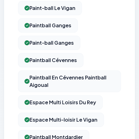
Paint-ball Le Vigan
Paintball Ganges
Paint-ball Ganges
Paintball Cévennes
Paintball En Cévennes Paintball
Aigoual
Espace Multi Loisirs Du Rey
Espace Multi-loisir Le Vigan
Paintball Montdardier