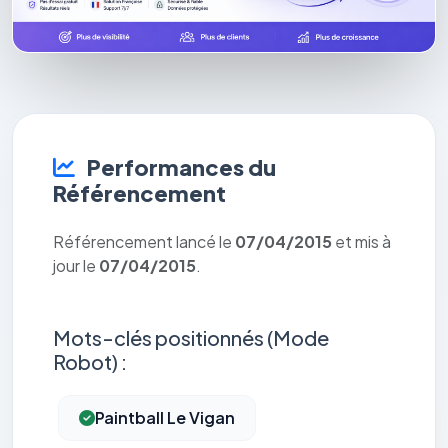
Performances du
Référencement
Référencement lancé le
07/04/2015
et mis à
jour le
07/04/2015
.
Mots-clés positionnés (Mode
Robot) :
Paintball Le Vigan