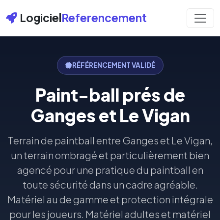
Logiciel
Referencement
RÉFÉRENCEMENT VALIDÉ
Paint-ball prés de
Ganges et Le Vigan
Terrain de paintball entre Ganges et Le Vigan,
un terrain ombragé et particulièrement bien
agencé pour une pratique du paintball en
toute sécurité dans un cadre agréable.
Matériel au de gamme et protection intégrale
pour les joueurs. Matériel adultes et matériel