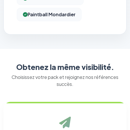
Paintball Mondardier
Obtenez la même visibilité.
Choisissez votre pack et rejoignez nos références
succès.