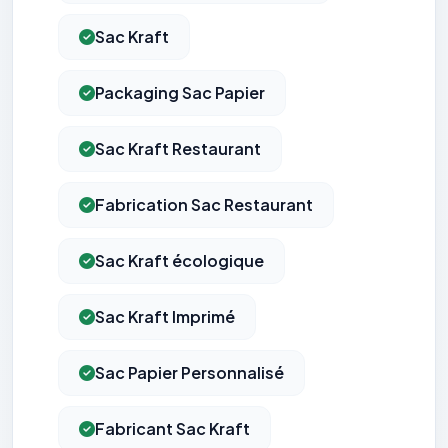
Sac Kraft
Packaging Sac Papier
Sac Kraft Restaurant
Fabrication Sac Restaurant
Sac Kraft écologique
Sac Kraft Imprimé
Sac Papier Personnalisé
Fabricant Sac Kraft