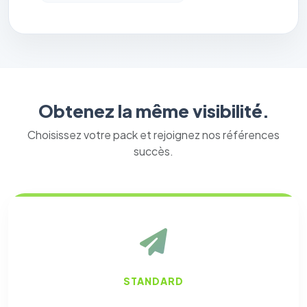
Obtenez la même visibilité.
Choisissez votre pack et rejoignez nos références
succès.
STANDARD