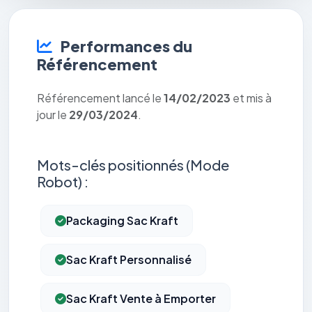
Performances du
Référencement
Référencement lancé le
14/02/2023
et mis à
jour le
29/03/2024
.
Mots-clés positionnés (Mode
Robot) :
Packaging Sac Kraft
Sac Kraft Personnalisé
Sac Kraft Vente à Emporter