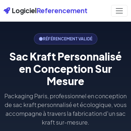
Logiciel
Referencement
RÉFÉRENCEMENT VALIDÉ
Sac Kraft Personnalisé
en Conception Sur
Mesure
Packaging Paris, professionnel en conception
de sac kraft personnalisé et écologique, vous
accompagne à travers la fabrication d'un sac
kraft sur-mesure.