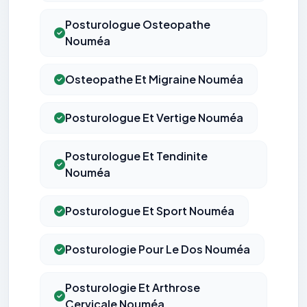
Posturologue Osteopathe
Nouméa
Osteopathe Et Migraine Nouméa
Posturologue Et Vertige Nouméa
Posturologue Et Tendinite
Nouméa
Posturologue Et Sport Nouméa
Posturologie Pour Le Dos Nouméa
Posturologie Et Arthrose
Cervicale Nouméa