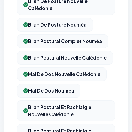
Bilan De Posture Nouvelle
Calédonie
Bilan De Posture Nouméa
Bilan Postural Complet Nouméa
Bilan Postural Nouvelle Calédonie
Mal De Dos Nouvelle Calédonie
Mal De Dos Nouméa
Bilan Postural Et Rachialgie
Nouvelle Calédonie
Bilan Postural Et Rachialgie