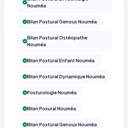
Nouméa
Bilan Postural Genoux Nouméa
Bilan Postural Ostéopathe
Nouméa
Bilan Postural Enfant Nouméa
Bilan Postural Dynamique Nouméa
Posturologie Nouméa
Bilan Posural Nouméa
Bilan Postural Genoux Nouméa