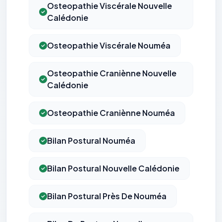
Osteopathie Viscérale Nouvelle
Calédonie
Osteopathie Viscérale Nouméa
Osteopathie Craniènne Nouvelle
Calédonie
Osteopathie Craniènne Nouméa
Bilan Postural Nouméa
Bilan Postural Nouvelle Calédonie
Bilan Postural Près De Nouméa