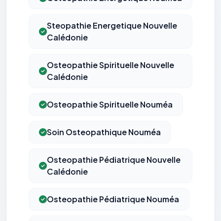
Steopathie Energetique Nouvelle
Calédonie
Osteopathie Spirituelle Nouvelle
Calédonie
Osteopathie Spirituelle Nouméa
Soin Osteopathique Nouméa
Osteopathie Pédiatrique Nouvelle
Calédonie
Osteopathie Pédiatrique Nouméa