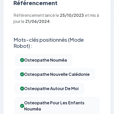
Référencement
Référencement lancé le
25/10/2023
et mis à
jour le
21/06/2024
.
Mots-clés positionnés (Mode
Robot) :
Osteopathe Nouméa
Osteopathe Nouvelle Calédonie
Osteopathe Autour De Moi
Osteopathe Pour Les Enfants
Nouméa