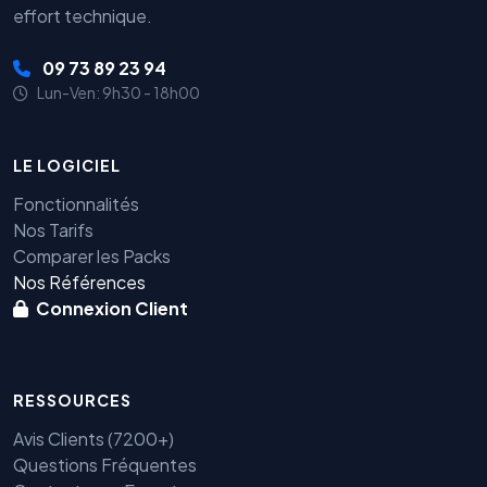
effort technique.
09 73 89 23 94
Lun-Ven: 9h30 - 18h00
LE LOGICIEL
Fonctionnalités
Nos Tarifs
Comparer les Packs
Nos Références
Connexion Client
RESSOURCES
Avis Clients (7200+)
Questions Fréquentes