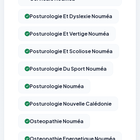
Posturologie Et Dyslexie Nouméa
Posturologie Et Vertige Nouméa
Posturologie Et Scoliose Nouméa
Posturologie Du Sport Nouméa
Posturologie Nouméa
Posturologie Nouvelle Calédonie
Osteopathie Nouméa
Osteopathie Energetique Nouméa