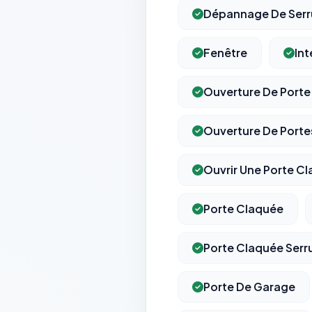
Dépannage De Serr
Fenêtre
Int
Ouverture De Porte
Ouverture De Porte
Ouvrir Une Porte C
Porte Claquée
Porte Claquée Serru
Porte De Garage