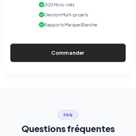
200 Mots-clés
Gestion Multi-projets
Rapports Marque Blanche
Commander
FAQ
Questions fréquentes