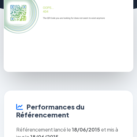
Performances du
Référencement
Référencement lancé le
18/06/2015
et mis à
jour le
18/06/2015
.