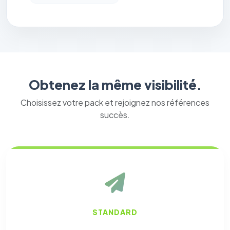
Obtenez la même visibilité.
Choisissez votre pack et rejoignez nos références
succès.
STANDARD