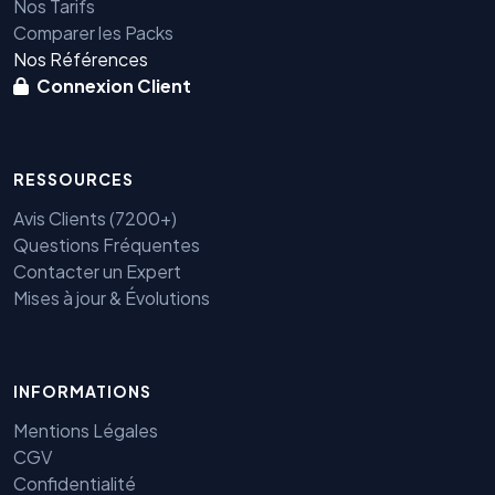
Nos Tarifs
Comparer les Packs
Nos Références
Connexion Client
RESSOURCES
Avis Clients (7200+)
Questions Fréquentes
Contacter un Expert
Mises à jour & Évolutions
INFORMATIONS
Mentions Légales
CGV
Confidentialité