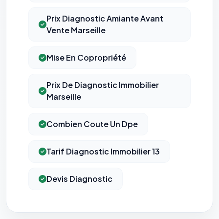
Prix Diagnostic Amiante Avant
Vente Marseille
Mise En Copropriété
Prix De Diagnostic Immobilier
Marseille
Combien Coute Un Dpe
Tarif Diagnostic Immobilier 13
Devis Diagnostic