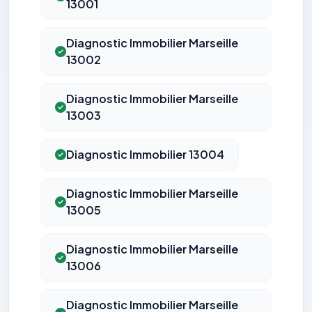
13001
Diagnostic Immobilier Marseille
13002
Diagnostic Immobilier Marseille
13003
Diagnostic Immobilier 13004
Diagnostic Immobilier Marseille
13005
Diagnostic Immobilier Marseille
13006
Diagnostic Immobilier Marseille