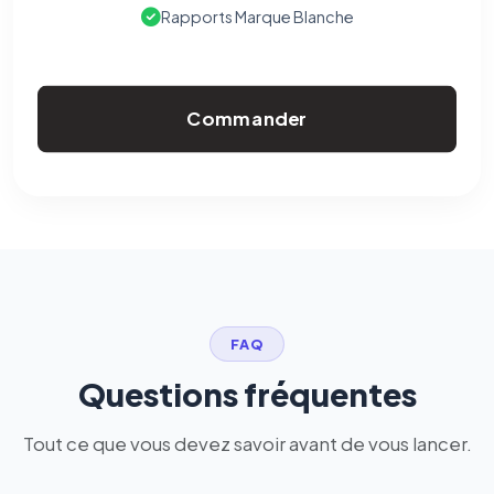
Rapports Marque Blanche
Commander
FAQ
Questions fréquentes
Tout ce que vous devez savoir avant de vous lancer.