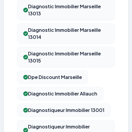
Diagnostic Immobilier Marseille
13013
Diagnostic Immobilier Marseille
13014
Diagnostic Immobilier Marseille
13015
Dpe Discount Marseille
Diagnostic Immobilier Allauch
Diagnostiqueur Immobilier 13001
Diagnostiqueur Immobilier