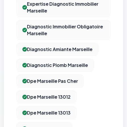
Expertise Diagnostic Immobilier
Marseille
Diagnostic Immobilier Obligatoire
Marseille
Diagnostic Amiante Marseille
Diagnostic Plomb Marseille
Dpe Marseille Pas Cher
Dpe Marseille 13012
Dpe Marseille 13013