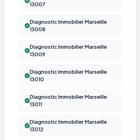
13007
Diagnostic Immobilier Marseille
13008
Diagnostic Immobilier Marseille
13009
Diagnostic Immobilier Marseille
13010
Diagnostic Immobilier Marseille
13011
Diagnostic Immobilier Marseille
13012