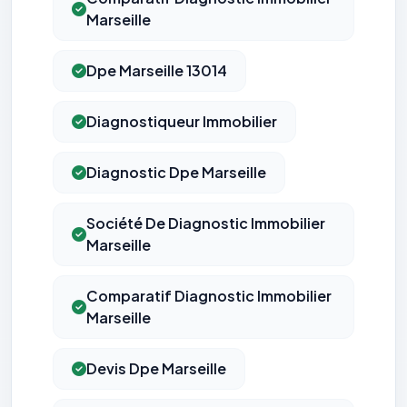
Marseille
Dpe Marseille 13014
Diagnostiqueur Immobilier
Diagnostic Dpe Marseille
Société De Diagnostic Immobilier
Marseille
Comparatif Diagnostic Immobilier
Marseille
Devis Dpe Marseille