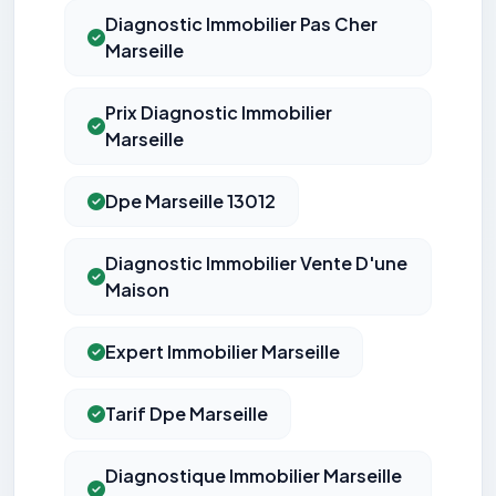
Diagnostic Immobilier Pas Cher
Marseille
Prix Diagnostic Immobilier
Marseille
Dpe Marseille 13012
Diagnostic Immobilier Vente D'une
Maison
Expert Immobilier Marseille
Tarif Dpe Marseille
Diagnostique Immobilier Marseille