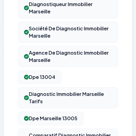
Diagnostiqueur Immobilier
Marseille
Société De Diagnostic Immobilier
Marseille
Agence De Diagnostic Immobilier
Marseille
Dpe 13004
Diagnostic Immobilier Marseille
Tarifs
Dpe Marseille 13005
Comparatif Diagnostic Immobilier