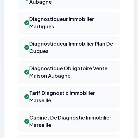
Aubagne
Diagnostiqueur Immobilier
Martigues
Diagnostiqueur Immobilier Plan De
Cuques
Diagnostique Obligatoire Vente
Maison Aubagne
Tarif Diagnostic Immobilier
Marseille
Cabinet De Diagnostic Immobilier
Marseille