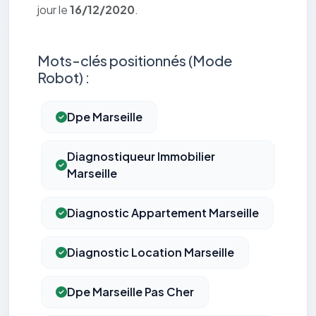
jour le
16/12/2020
.
Mots-clés positionnés (Mode
Robot) :
Dpe Marseille
Diagnostiqueur Immobilier
Marseille
Diagnostic Appartement Marseille
Diagnostic Location Marseille
Dpe Marseille Pas Cher