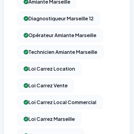
Amiante Marseille
Diagnostiqueur Marseille 12
Opérateur Amiante Marseille
Technicien Amiante Marseille
Loi Carrez Location
Loi Carrez Vente
Loi Carrez Local Commercial
Loi Carrez Marseille
⚙️