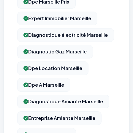
Dpe Marseille Prix
Expert Immobilier Marseille
Diagnostique électricité Marseille
Diagnostic Gaz Marseille
Dpe Location Marseille
Dpe A Marseille
Diagnostique Amiante Marseille
Entreprise Amiante Marseille