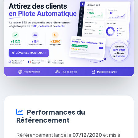
Performances du
Référencement
Référencement lancé le
07/12/2020
et mis à