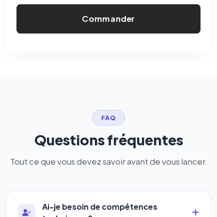
Commander
FAQ
Questions fréquentes
Tout ce que vous devez savoir avant de vous lancer.
Ai-je besoin de compétences