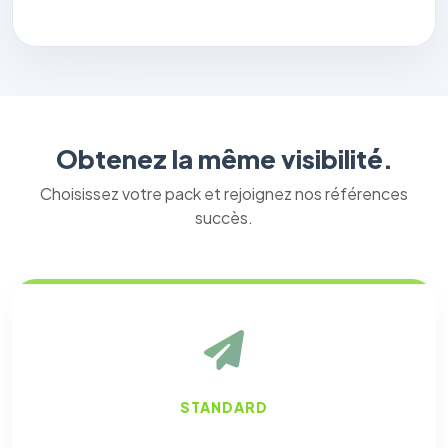
Obtenez la même visibilité.
Choisissez votre pack et rejoignez nos références
succès.
STANDARD