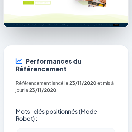
Performances du
Référencement
Référencement lancé le
23/11/2020
et mis à
jour le
23/11/2020
.
Mots-clés positionnés (Mode
Robot) :