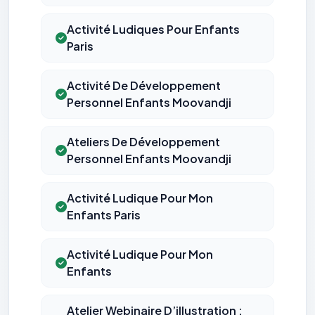
Activité Ludiques Pour Enfants
Paris
Activité De Développement
Personnel Enfants Moovandji
Ateliers De Développement
Personnel Enfants Moovandji
Activité Ludique Pour Mon
Enfants Paris
Activité Ludique Pour Mon
Enfants
Atelier Webinaire D’illustration :