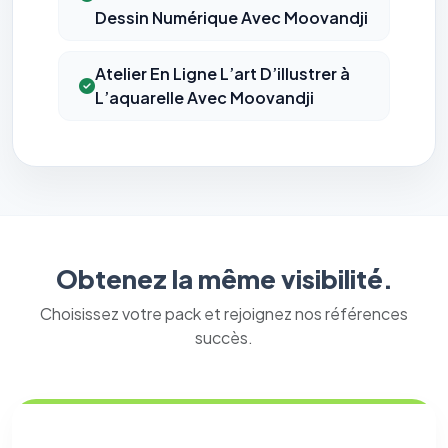
Dessin Numérique Avec Moovandji
Atelier En Ligne L’art D’illustrer à
L’aquarelle Avec Moovandji
Obtenez la même visibilité.
Choisissez votre pack et rejoignez nos références
succès.