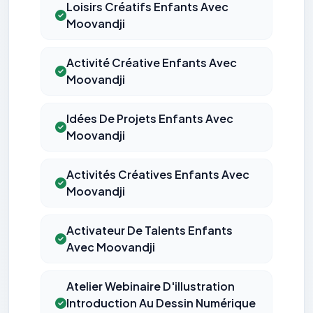
Loisirs Créatifs Enfants Avec
Moovandji
Activité Créative Enfants Avec
Moovandji
Idées De Projets Enfants Avec
Moovandji
Activités Créatives Enfants Avec
Moovandji
Activateur De Talents Enfants
Avec Moovandji
Atelier Webinaire D'illustration
Introduction Au Dessin Numérique