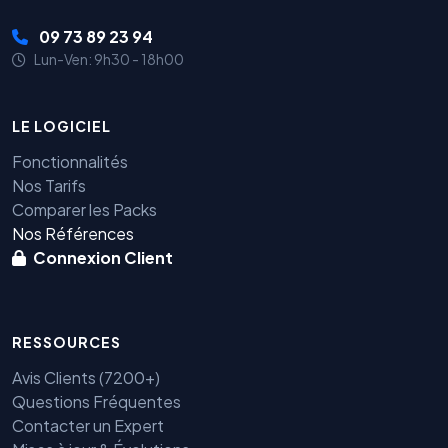
09 73 89 23 94
Lun-Ven: 9h30 - 18h00
LE LOGICIEL
Fonctionnalités
Nos Tarifs
Comparer les Packs
Nos Références
Connexion Client
RESSOURCES
Avis Clients (7200+)
Questions Fréquentes
Contacter un Expert