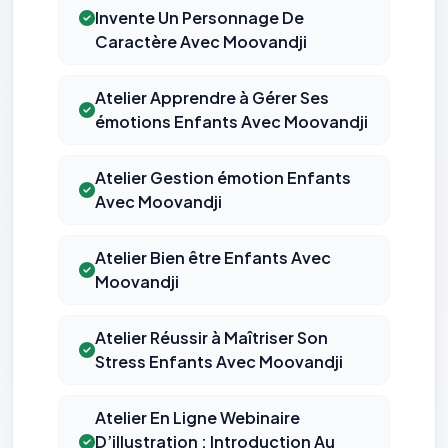
Invente Un Personnage De
Caractère Avec Moovandji
Atelier Apprendre à Gérer Ses
émotions Enfants Avec Moovandji
Atelier Gestion émotion Enfants
Avec Moovandji
Atelier Bien être Enfants Avec
Moovandji
Atelier Réussir à Maîtriser Son
Stress Enfants Avec Moovandji
Atelier En Ligne Webinaire
D’illustration : Introduction Au