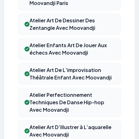
Moovandji Paris
Atelier Art De Dessiner Des
Zentangle Avec Moovandji
Atelier Enfants Art De Jouer Aux
échecs Avec Moovandji
Atelier Art De L’improvisation
Théâtrale Enfant Avec Moovandji
Atelier Perfectionnement
Techniques De Danse Hip-hop
Avec Moovandji
Atelier Art D’illustrer à L’aquarelle
Avec Moovandji