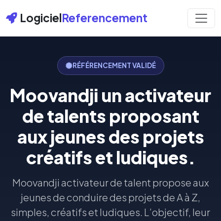
Logiciel
Referencement
RÉFÉRENCEMENT VALIDÉ
Moovandji un activateur
de talents proposant
aux jeunes des projets
créatifs et ludiques.
Moovandji activateur de talent propose aux
jeunes de conduire des projets de A à Z,
simples, créatifs et ludiques. L’objectif, leur