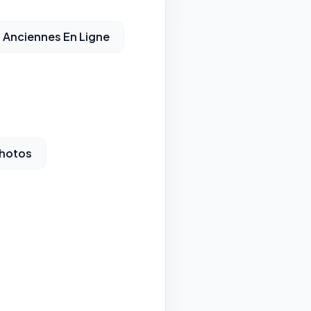
 Anciennes En Ligne
hotos