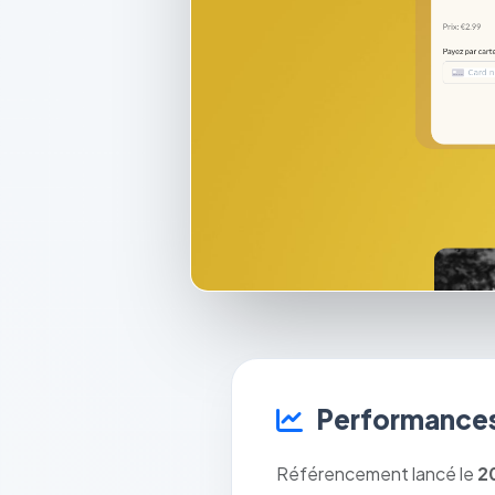
Performances
Référencement lancé le
2