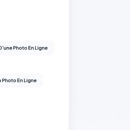
 D’une Photo En Ligne
n Photo En Ligne