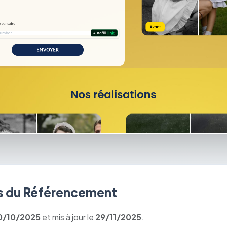
 du Référencement
0/10/2025
et mis à jour le
29/11/2025
.