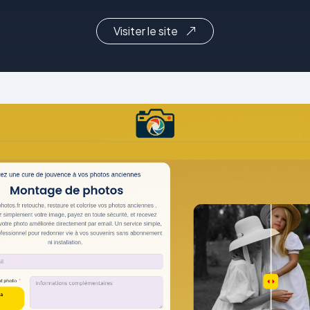
Visiter le site