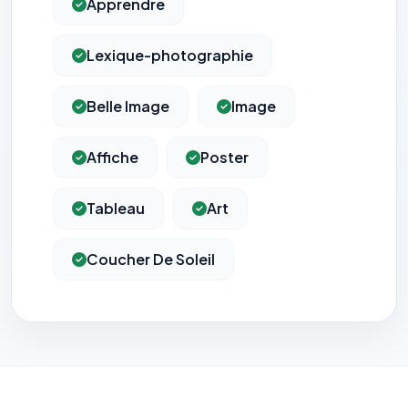
Apprendre
Lexique-photographie
Belle Image
Image
Affiche
Poster
Tableau
Art
Coucher De Soleil