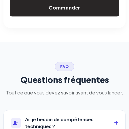
Commander
FAQ
Questions fréquentes
Tout ce que vous devez savoir avant de vous lancer.
Ai-je besoin de compétences
techniques ?