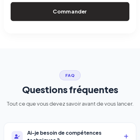
Commander
FAQ
Questions fréquentes
Tout ce que vous devez savoir avant de vous lancer.
Ai-je besoin de compétences