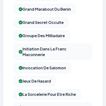
Grand Marabout Du Benin
Grand Secret Occulte
Groupe Des Milliadaire
Initiation Dans La Franc
Maconnerie
Invocation De Salomon
Jeux De Hasard
La Sorcelerie Pour Etre Riche