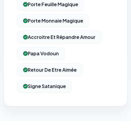
Porte Feuille Magique
Porte Monnaie Magique
Accroitre Et Répandre Amour
Papa Vodoun
Retour De Etre Aimée
Signe Satanique