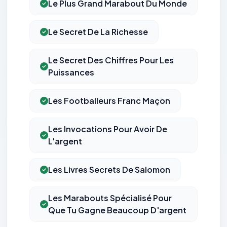
Le Plus Grand Marabout Du Monde
Le Secret De La Richesse
Le Secret Des Chiffres Pour Les
Puissances
Les Footballeurs Franc Maçon
Les Invocations Pour Avoir De
L'argent
Les Livres Secrets De Salomon
Les Marabouts Spécialisé Pour
Que Tu Gagne Beaucoup D'argent