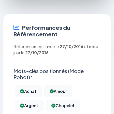
Performances du
Référencement
Référencement lancé le
27/10/2016
et mis à
jour le
27/10/2016
.
Mots-clés positionnés (Mode
Robot) :
Achat
Amour
Argent
Chapelet