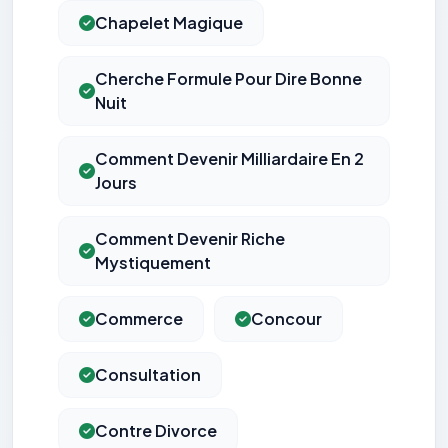
Chapelet Magique
Cherche Formule Pour Dire Bonne
Nuit
Comment Devenir Milliardaire En 2
Jours
Comment Devenir Riche
Mystiquement
Commerce
Concour
Consultation
Contre Divorce