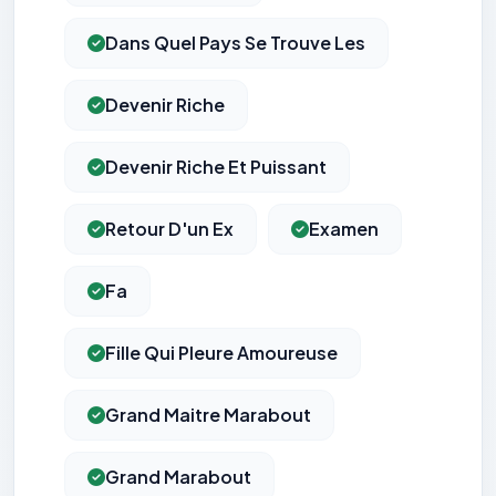
Dans Quel Pays Se Trouve Les
Devenir Riche
Devenir Riche Et Puissant
Retour D'un Ex
Examen
Fa
Fille Qui Pleure Amoureuse
Grand Maitre Marabout
Grand Marabout