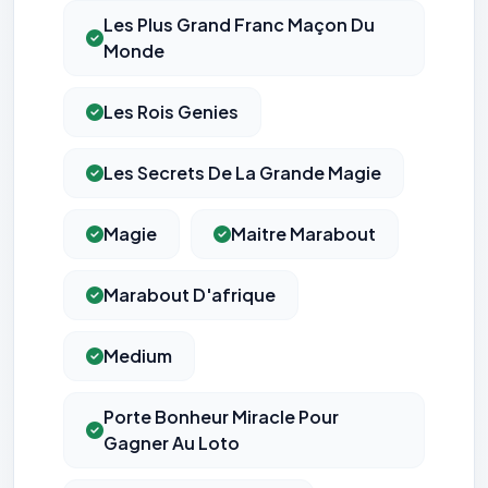
Les Plus Grand Franc Maçon Du
Monde
Les Rois Genies
Les Secrets De La Grande Magie
Magie
Maitre Marabout
Marabout D'afrique
Medium
Porte Bonheur Miracle Pour
Gagner Au Loto