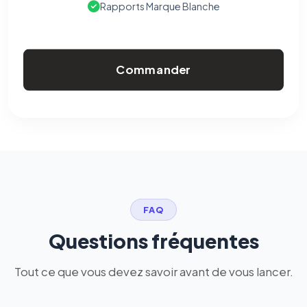
Rapports Marque Blanche
Commander
FAQ
Questions fréquentes
Tout ce que vous devez savoir avant de vous lancer.