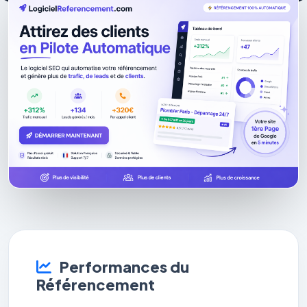
Performances du
Référencement