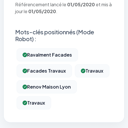
Référencement lancé le
01/05/2020
et mis à
jour le
01/05/2020
.
Mots-clés positionnés (Mode
Robot) :
Ravalment Facades
Facades Travaux
Travaux
Renov Maison Lyon
Travaux