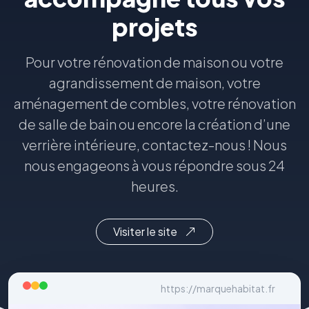
projets
Pour votre rénovation de maison ou votre
agrandissement de maison, votre
aménagement de combles, votre rénovation
de salle de bain ou encore la création d’une
verrière intérieure, contactez-nous ! Nous
nous engageons à vous répondre sous 24
heures.
Visiter le site
https://marquehabitat.fr