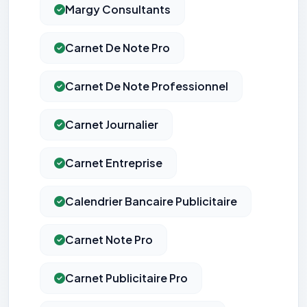
Margy Consultants
Carnet De Note Pro
Carnet De Note Professionnel
Carnet Journalier
Carnet Entreprise
Calendrier Bancaire Publicitaire
Carnet Note Pro
Carnet Publicitaire Pro