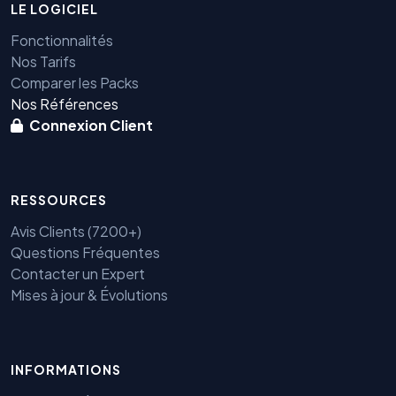
LE LOGICIEL
Fonctionnalités
Nos Tarifs
Comparer les Packs
Nos Références
Connexion Client
RESSOURCES
Avis Clients (7200+)
Questions Fréquentes
Contacter un Expert
Mises à jour & Évolutions
INFORMATIONS