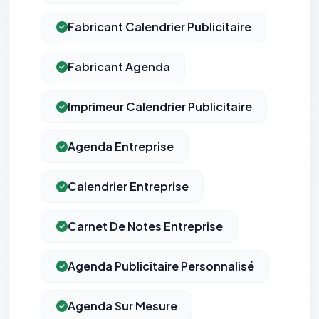
Fabricant Calendrier Publicitaire
Fabricant Agenda
Imprimeur Calendrier Publicitaire
Agenda Entreprise
Calendrier Entreprise
Carnet De Notes Entreprise
Agenda Publicitaire Personnalisé
Agenda Sur Mesure