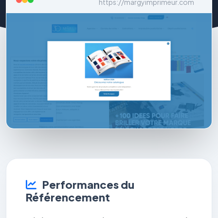
https://margyimprimeur.com
Performances du
Référencement