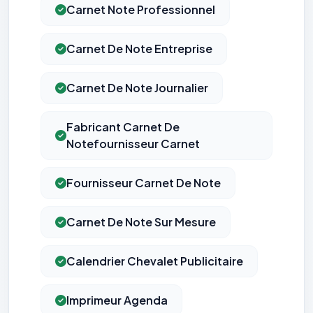
Carnet Note Professionnel
Carnet De Note Entreprise
Carnet De Note Journalier
Fabricant Carnet De
Notefournisseur Carnet
Fournisseur Carnet De Note
Carnet De Note Sur Mesure
Calendrier Chevalet Publicitaire
Imprimeur Agenda