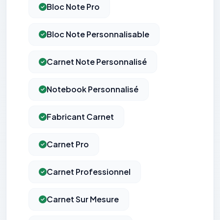
Bloc Note Pro
Bloc Note Personnalisable
Carnet Note Personnalisé
Notebook Personnalisé
Fabricant Carnet
Carnet Pro
Carnet Professionnel
Carnet Sur Mesure