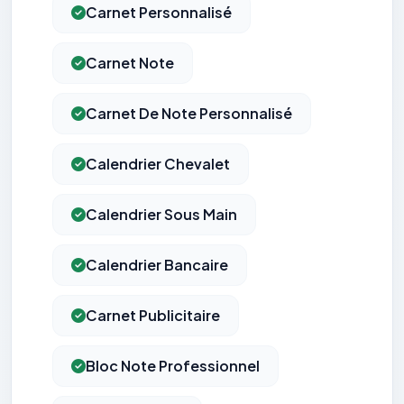
Carnet Personnalisé
Carnet Note
Carnet De Note Personnalisé
Calendrier Chevalet
Calendrier Sous Main
Calendrier Bancaire
Carnet Publicitaire
Bloc Note Professionnel