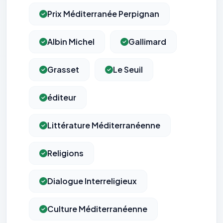
Prix Méditerranée Perpignan
Albin Michel
Gallimard
Grasset
Le Seuil
éditeur
Littérature Méditerranéenne
Religions
Dialogue Interreligieux
Culture Méditerranéenne