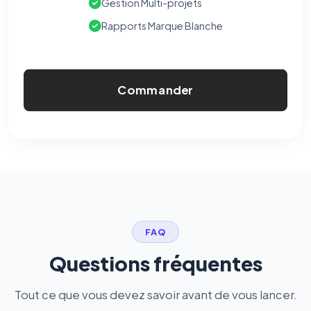
Gestion Multi-projets
Rapports Marque Blanche
Commander
FAQ
Questions fréquentes
Tout ce que vous devez savoir avant de vous lancer.