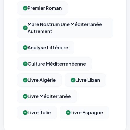
Premier Roman
Mare Nostrum Une Méditerranée
Autrement
Analyse Littéraire
Culture Méditerranéenne
Livre Algérie
Livre Liban
Livre Méditerranée
Livre Italie
Livre Espagne
⚙️