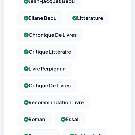
Jean-jacques Bedu
Eliane Bedu
Littérature
Chronique De Livres
Critique Littéraire
Livre Perpignan
Critique De Livres
Recommandation Livre
Roman
Essai