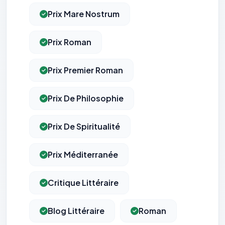
Prix Mare Nostrum
Prix Roman
Prix Premier Roman
Prix De Philosophie
Prix De Spiritualité
Prix Méditerranée
Critique Littéraire
Blog Littéraire
Roman