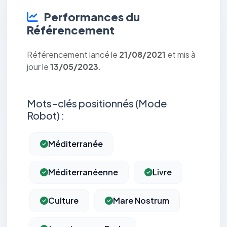
Performances du
Référencement
Référencement lancé le
21/08/2021
et mis à
jour le
13/05/2023
.
Mots-clés positionnés (Mode
Robot) :
Méditerranée
Méditerranéenne
Livre
Culture
Mare Nostrum