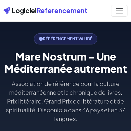
Logiciel
Referencement
RÉFÉRENCEMENT VALIDÉ
Mare Nostrum - Une
Méditerranée autrement
Association de référence pour la culture
méditerranéenne et la chronique de livres.
Prix littéraire, Grand Prix de littérature et de
spiritualité. Disponible dans 46 pays et en 37
langues.