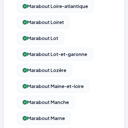
Marabout Loire-atlantique
Marabout Loiret
Marabout Lot
Marabout Lot-et-garonne
Marabout Lozère
Marabout Maine-et-loire
Marabout Manche
Marabout Marne