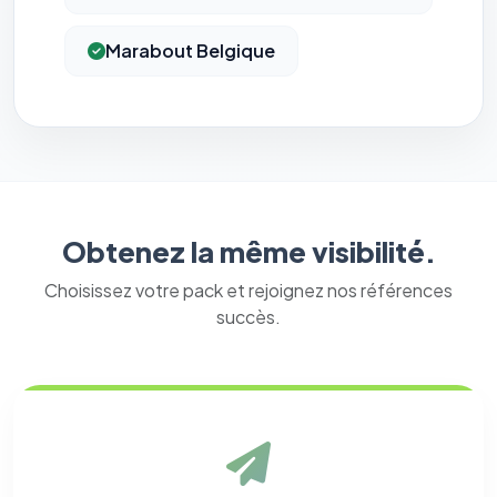
Marabout Belgique
Obtenez la même visibilité.
Choisissez votre pack et rejoignez nos références
succès.