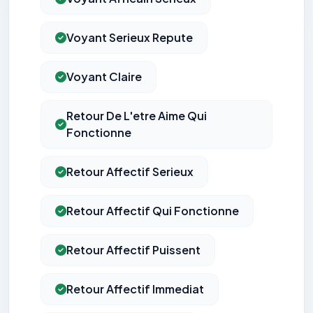
Voyant Serieux Repute
Voyant Claire
Retour De L'etre Aime Qui
Fonctionne
Retour Affectif Serieux
Retour Affectif Qui Fonctionne
Retour Affectif Puissent
Retour Affectif Immediat