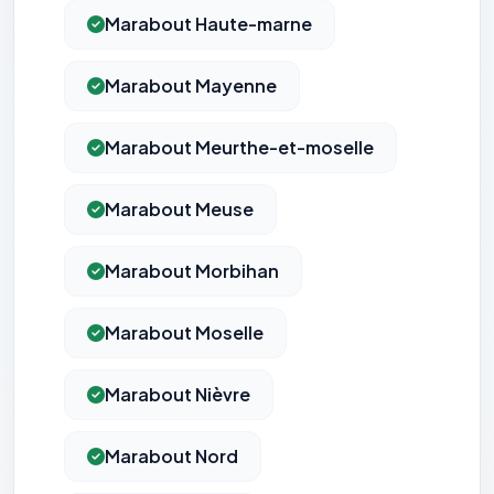
Marabout Haute-marne
Marabout Mayenne
Marabout Meurthe-et-moselle
Marabout Meuse
Marabout Morbihan
Marabout Moselle
Marabout Nièvre
Marabout Nord