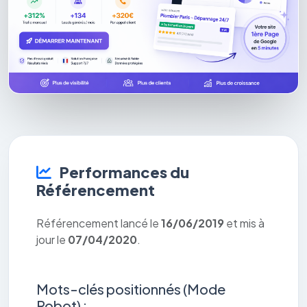
Performances du
Référencement
Référencement lancé le
16/06/2019
et mis à
jour le
07/04/2020
.
Mots-clés positionnés (Mode
Robot) :