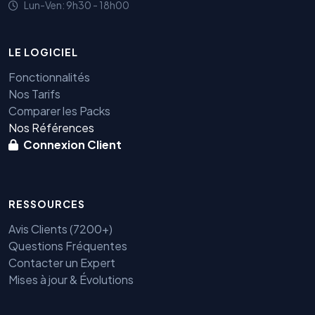
Lun-Ven: 9h30 - 18h00
LE LOGICIEL
Fonctionnalités
Nos Tarifs
Comparer les Packs
Nos Références
Connexion Client
RESSOURCES
Avis Clients (7200+)
Questions Fréquentes
Contacter un Expert
Mises à jour & Évolutions