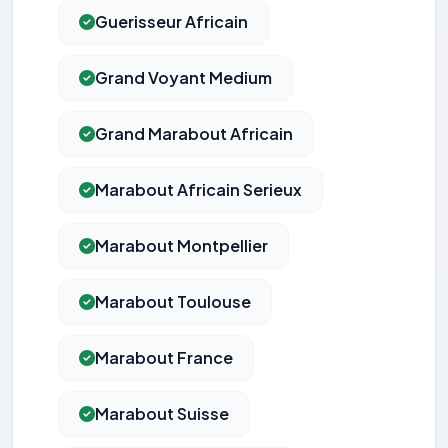
Guerisseur Africain
Grand Voyant Medium
Grand Marabout Africain
Marabout Africain Serieux
Marabout Montpellier
Marabout Toulouse
Marabout France
Marabout Suisse