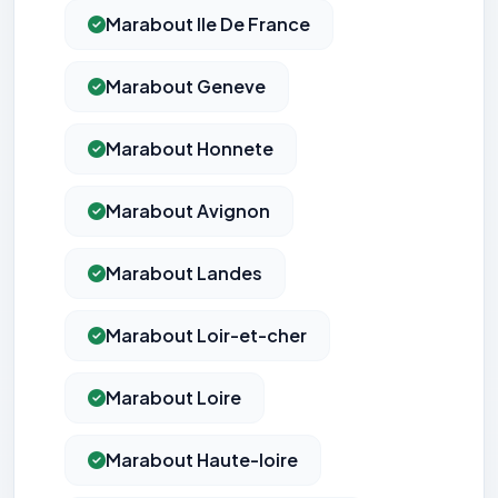
Marabout Ile De France
Marabout Geneve
Marabout Honnete
Marabout Avignon
Marabout Landes
Marabout Loir-et-cher
Marabout Loire
Marabout Haute-loire