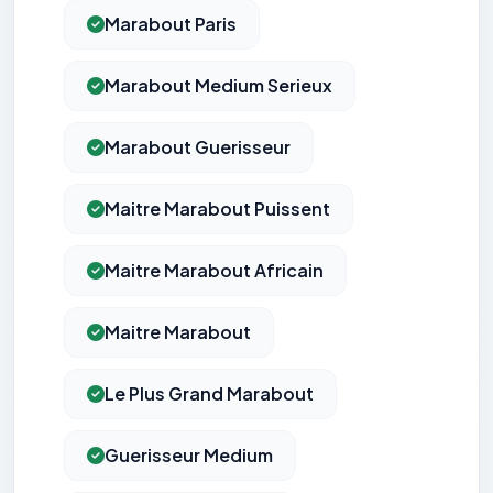
Marabout Paris
Marabout Medium Serieux
Marabout Guerisseur
Maitre Marabout Puissent
Maitre Marabout Africain
Maitre Marabout
Le Plus Grand Marabout
Guerisseur Medium