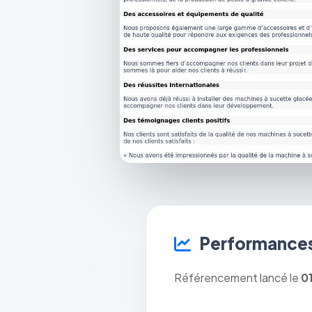
Performances
Référencement lancé le
0