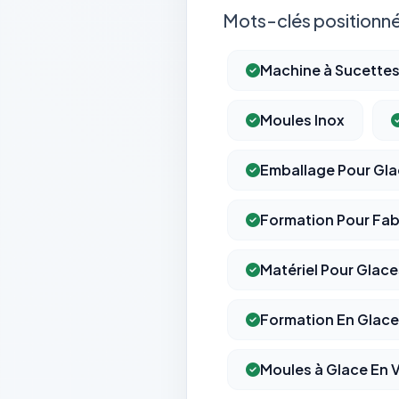
Mots-clés positionné
Machine à Sucette
Moules Inox
Emballage Pour Gl
Formation Pour Fab
Matériel Pour Glace
Formation En Glace
Moules à Glace En 