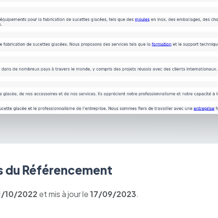
 du Référencement
1/10/2022
et mis à jour le
17/09/2023
.