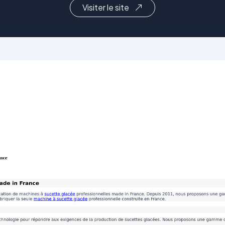
Visiter le site