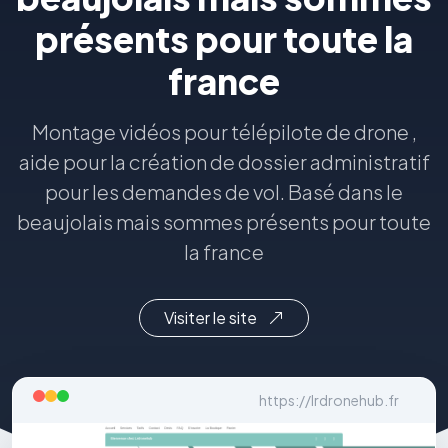
présents pour toute la
france
Montage vidéos pour télépilote de drone ,
aide pour la création de dossier administratif
pour les demandes de vol. Basé dans le
beaujolais mais sommes présents pour toute
la france
Visiter le site
https://lrdronehub.fr