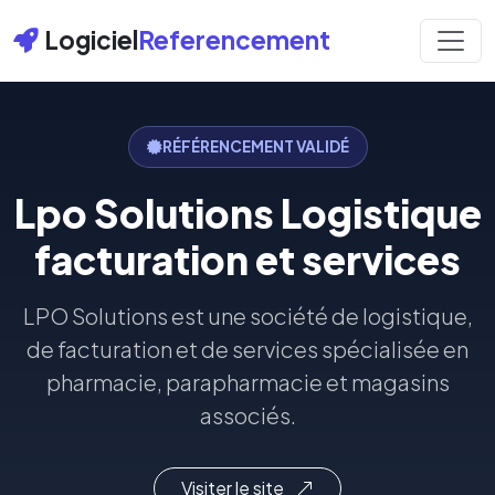
Logiciel
Referencement
RÉFÉRENCEMENT VALIDÉ
Lpo Solutions Logistique
facturation et services
LPO Solutions est une société de logistique,
de facturation et de services spécialisée en
pharmacie, parapharmacie et magasins
associés.
Visiter le site