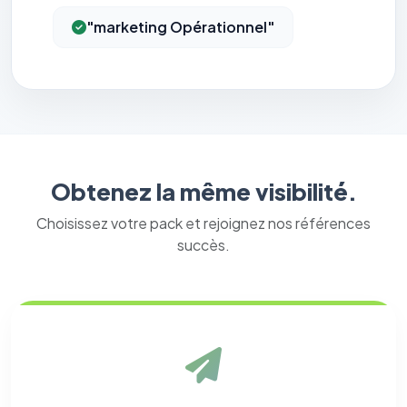
"marketing Opérationnel"
Obtenez la même visibilité.
Choisissez votre pack et rejoignez nos références
succès.