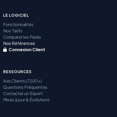
LE LOGICIEL
Fonctionnalités
Nos Tarifs
Comparer les Packs
Nos Références
Connexion Client
RESSOURCES
Avis Clients (7200+)
Questions Fréquentes
Contacter un Expert
Mises à jour & Évolutions