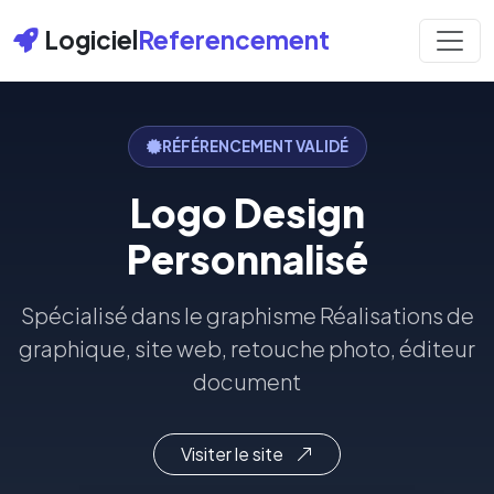
Logiciel
Referencement
RÉFÉRENCEMENT VALIDÉ
Logo Design
Personnalisé
Spécialisé dans le graphisme Réalisations de
graphique, site web, retouche photo, éditeur
document
Visiter le site