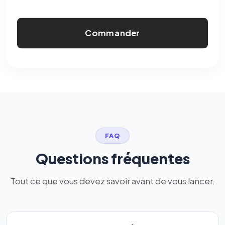
Commander
FAQ
Questions fréquentes
Tout ce que vous devez savoir avant de vous lancer.