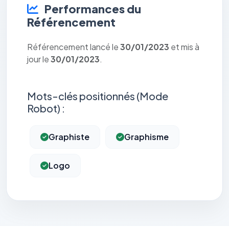
Performances du
Référencement
Référencement lancé le
30/01/2023
et mis à
jour le
30/01/2023
.
Mots-clés positionnés (Mode
Robot) :
Graphiste
Graphisme
Logo