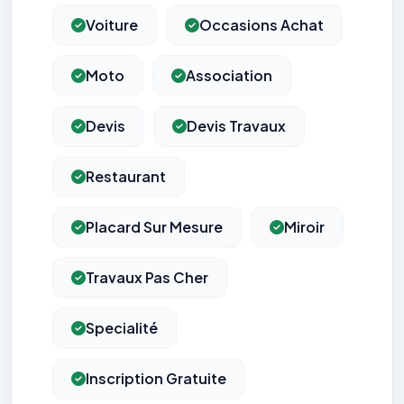
Voiture
Occasions Achat
Moto
Association
Devis
Devis Travaux
Restaurant
Placard Sur Mesure
Miroir
Travaux Pas Cher
Specialité
Inscription Gratuite