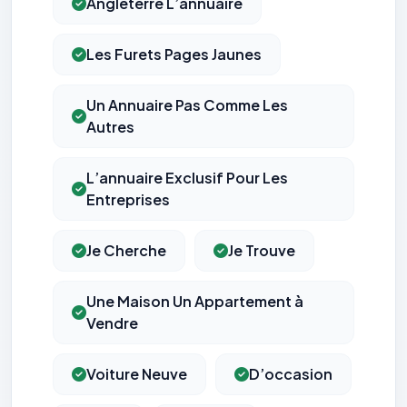
Angleterre L’annuaire
Les Furets Pages Jaunes
Un Annuaire Pas Comme Les
Autres
L’annuaire Exclusif Pour Les
Entreprises
Je Cherche
Je Trouve
Une Maison Un Appartement à
Vendre
Voiture Neuve
D’occasion