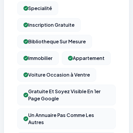
Specialité
Inscription Gratuite
Bibliotheque Sur Mesure
Immobilier
Appartement
Voiture Occasion à Ventre
Gratuite Et Soyez Visible En 1er
Page Google
Un Annuaire Pas Comme Les
Autres