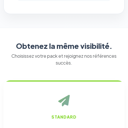
Obtenez la même visibilité.
Choisissez votre pack et rejoignez nos références
succès.
STANDARD