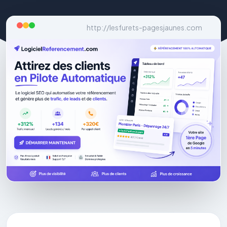
http://lesfurets-pagesjaunes.com