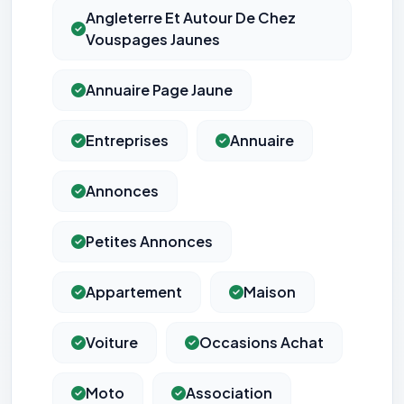
Angleterre Et Autour De Chez
Vouspages Jaunes
Annuaire Page Jaune
Entreprises
Annuaire
Annonces
Petites Annonces
Appartement
Maison
Voiture
Occasions Achat
Moto
Association