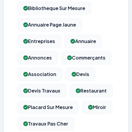
Bibliotheque Sur Mesure
Annuaire Page Jaune
Entreprises
Annuaire
Annonces
Commerçants
Association
Devis
Devis Travaux
Restaurant
Placard Sur Mesure
Miroir
Travaux Pas Cher