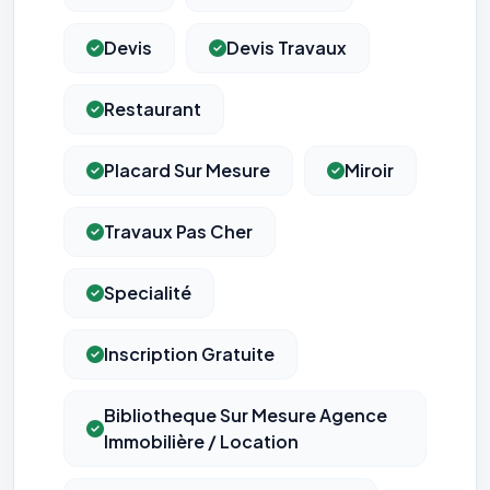
Devis
Devis Travaux
Restaurant
Placard Sur Mesure
Miroir
Travaux Pas Cher
Specialité
Inscription Gratuite
Bibliotheque Sur Mesure Agence
Immobilière / Location