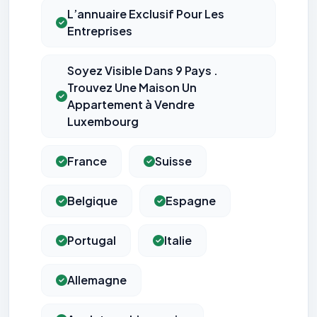
L’annuaire Exclusif Pour Les
Entreprises
Soyez Visible Dans 9 Pays .
Trouvez Une Maison Un
Appartement à Vendre
Luxembourg
France
Suisse
Belgique
Espagne
Portugal
Italie
Allemagne