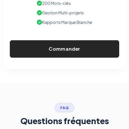
200 Mots-clés
Gestion Multi-projets
Rapports Marque Blanche
Commander
FAQ
Questions fréquentes