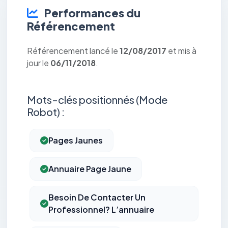
Performances du
Référencement
Référencement lancé le
12/08/2017
et mis à
jour le
06/11/2018
.
Mots-clés positionnés (Mode
Robot) :
Pages Jaunes
Annuaire Page Jaune
Besoin De Contacter Un
Professionnel? L’annuaire