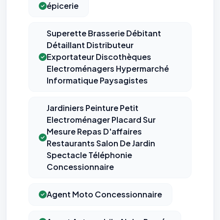
épicerie
Superette Brasserie Débitant
Détaillant Distributeur
Exportateur Discothèques
Electroménagers Hypermarché
Informatique Paysagistes
Jardiniers Peinture Petit
Electroménager Placard Sur
Mesure Repas D'affaires
Restaurants Salon De Jardin
Spectacle Téléphonie
Concessionnaire
Agent Moto Concessionnaire