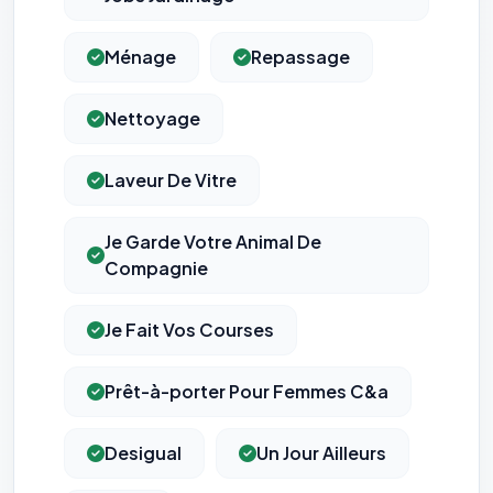
Ménage
Repassage
Nettoyage
Laveur De Vitre
Je Garde Votre Animal De
Compagnie
Je Fait Vos Courses
Prêt-à-porter Pour Femmes C&a
Desigual
Un Jour Ailleurs