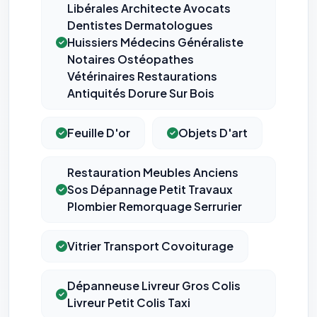
Libérales Architecte Avocats
Dentistes Dermatologues
Huissiers Médecins Généraliste
Notaires Ostéopathes
Vétérinaires Restaurations
Antiquités Dorure Sur Bois
Feuille D'or
Objets D'art
Restauration Meubles Anciens
Sos Dépannage Petit Travaux
Plombier Remorquage Serrurier
Vitrier Transport Covoiturage
Dépanneuse Livreur Gros Colis
Livreur Petit Colis Taxi