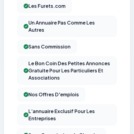
Les Furets.com
Un Annuaire Pas Comme Les
Autres
Sans Commission
Le Bon Coin Des Petites Annonces
Gratuite Pour Les Particuliers Et
Associations
Nos Offres D'emplois
L’annuaire Exclusif Pour Les
Entreprises