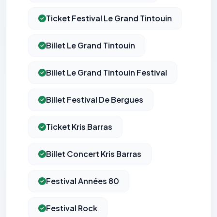
Ticket Festival Le Grand Tintouin
Billet Le Grand Tintouin
Billet Le Grand Tintouin Festival
Billet Festival De Bergues
Ticket Kris Barras
Billet Concert Kris Barras
Festival Années 80
Festival Rock