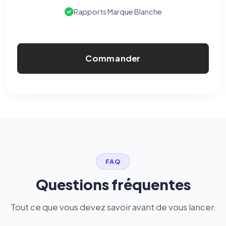
Rapports Marque Blanche
Commander
FAQ
Questions fréquentes
Tout ce que vous devez savoir avant de vous lancer.