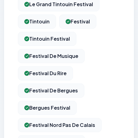
Le Grand Tintouin Festival
Tintouin
Festival
Tintouin Festival
Festival De Musique
Festival Du Rire
Festival De Bergues
Bergues Festival
Festival Nord Pas De Calais