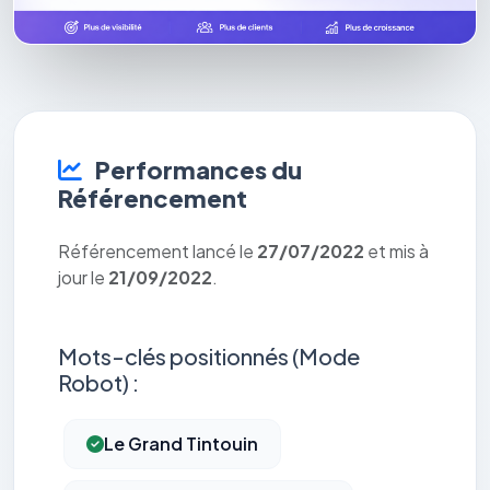
Performances du
Référencement
Référencement lancé le
27/07/2022
et mis à
jour le
21/09/2022
.
Mots-clés positionnés (Mode
Robot) :
Le Grand Tintouin