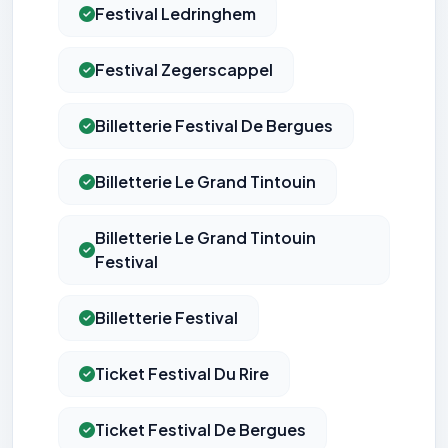
Festival Ledringhem
Festival Zegerscappel
Billetterie Festival De Bergues
Billetterie Le Grand Tintouin
Billetterie Le Grand Tintouin
Festival
Billetterie Festival
Ticket Festival Du Rire
Ticket Festival De Bergues