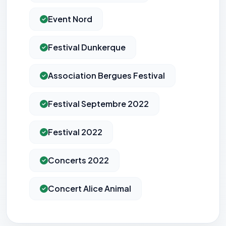
Event Nord
Festival Dunkerque
Association Bergues Festival
Festival Septembre 2022
Festival 2022
Concerts 2022
Concert Alice Animal