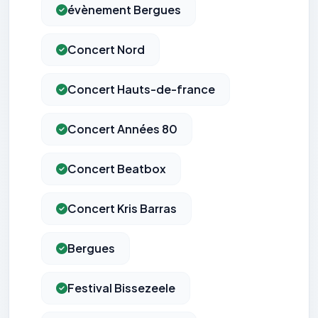
évènement Bergues
Concert Nord
Concert Hauts-de-france
Concert Années 80
Concert Beatbox
Concert Kris Barras
Bergues
Festival Bissezeele