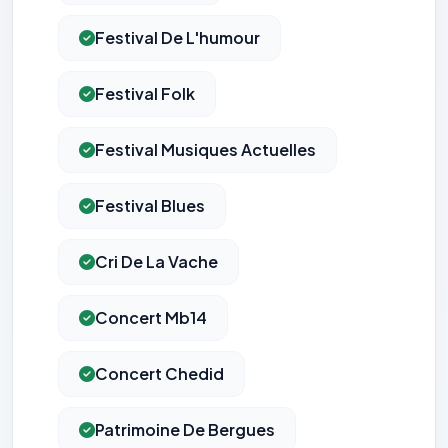
Festival De L'humour
Festival Folk
Festival Musiques Actuelles
Festival Blues
Cri De La Vache
Concert Mb14
Concert Chedid
Patrimoine De Bergues