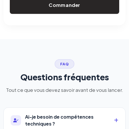
Commander
FAQ
Questions fréquentes
Tout ce que vous devez savoir avant de vous lancer.
Ai-je besoin de compétences
techniques ?