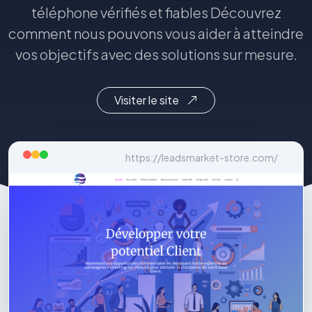
téléphone vérifiés et fiables Découvrez
comment nous pouvons vous aider à atteindre
vos objectifs avec des solutions sur mesure.
Visiter le site
https://leadsmarket-store.com/