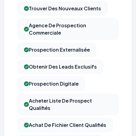
Trouver Des Nouveaux Clients
Agence De Prospection
Commerciale
Prospection Externalisée
Obtenir Des Leads Exclusifs
Prospection Digitale
Acheter Liste De Prospect
Qualifiés
Achat De Fichier Client Qualifiés