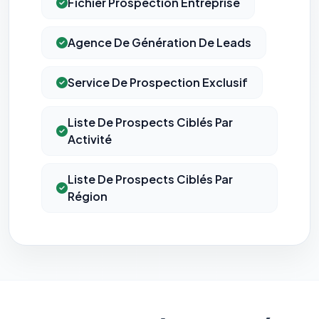
Fichier Prospection Entreprise
Agence De Génération De Leads
Service De Prospection Exclusif
Liste De Prospects Ciblés Par
Activité
Liste De Prospects Ciblés Par
Région