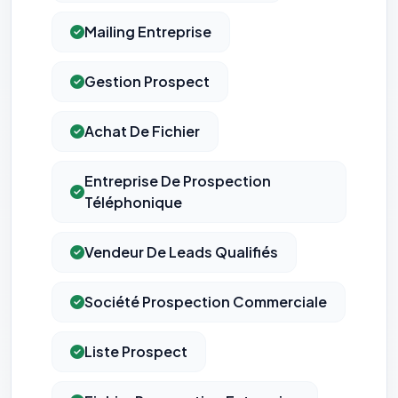
Mailing Entreprise
Gestion Prospect
Achat De Fichier
Entreprise De Prospection
Téléphonique
Vendeur De Leads Qualifiés
Société Prospection Commerciale
Liste Prospect