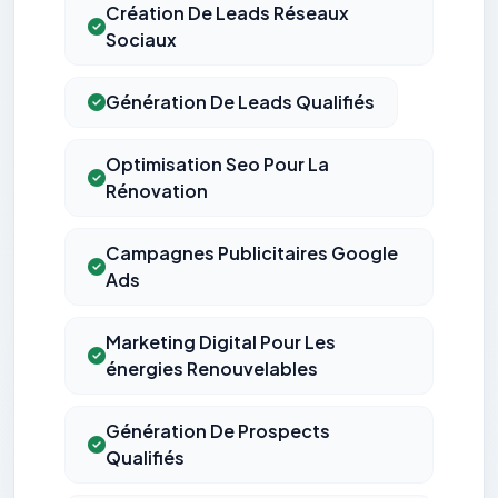
Création De Leads Réseaux
Sociaux
Génération De Leads Qualifiés
Optimisation Seo Pour La
Rénovation
Campagnes Publicitaires Google
Ads
Marketing Digital Pour Les
énergies Renouvelables
Génération De Prospects
Qualifiés