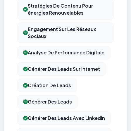
Stratégies De Contenu Pour
énergies Renouvelables
Engagement Sur Les Réseaux
Sociaux
Analyse De Performance Digitale
Générer Des Leads Sur Internet
Création De Leads
Générer Des Leads
Générer Des Leads Avec Linkedin