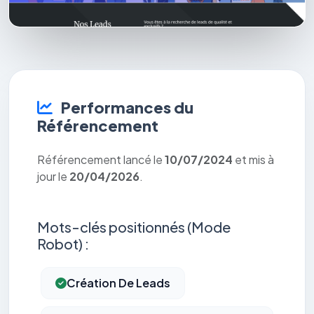
Performances du
Référencement
Référencement lancé le
10/07/2024
et mis à
jour le
20/04/2026
.
Mots-clés positionnés (Mode
Robot) :
Création De Leads