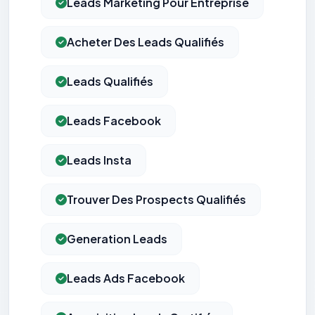
Leads Marketing Pour Entreprise
Acheter Des Leads Qualifiés
Leads Qualifiés
Leads Facebook
Leads Insta
Trouver Des Prospects Qualifiés
Generation Leads
Leads Ads Facebook