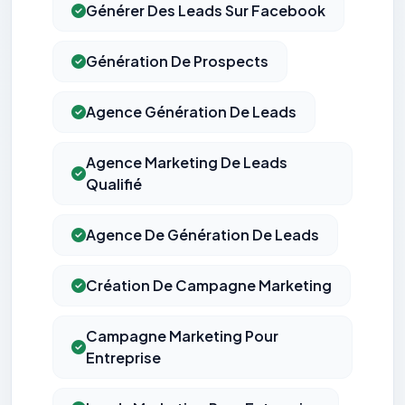
Générer Des Leads Sur Facebook
Génération De Prospects
Agence Génération De Leads
Agence Marketing De Leads
Qualifié
Agence De Génération De Leads
Création De Campagne Marketing
Campagne Marketing Pour
Entreprise