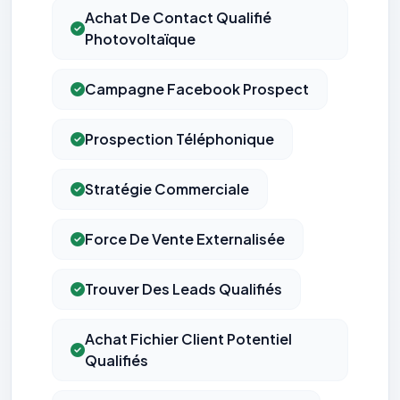
Achat De Contact Qualifié
Photovoltaïque
Campagne Facebook Prospect
Prospection Téléphonique
Stratégie Commerciale
Force De Vente Externalisée
Trouver Des Leads Qualifiés
Achat Fichier Client Potentiel
Qualifiés