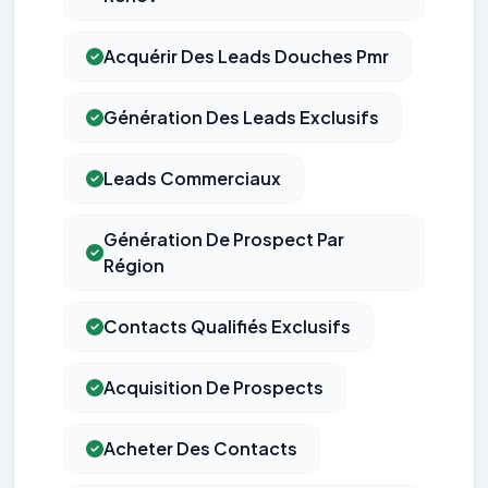
Acquérir Des Leads Douches Pmr
Génération Des Leads Exclusifs
Leads Commerciaux
Génération De Prospect Par
Région
Contacts Qualifiés Exclusifs
Acquisition De Prospects
Acheter Des Contacts