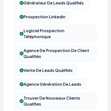
Générateur De Leads Qualifiés
Prospection Linkedin
Logiciel Prospection
Téléphonique
Agence De Prospection De Client
Qualifiés
Vente De Leads Qualifiés
Agence Génération De Leads
Trouver De Nouveaux Clients
Qualifies