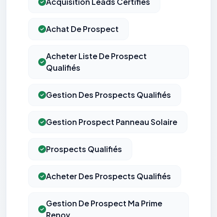
Acquisition Leads Certifiés
Achat De Prospect
Acheter Liste De Prospect
Qualifiés
Gestion Des Prospects Qualifiés
Gestion Prospect Panneau Solaire
Prospects Qualifiés
Acheter Des Prospects Qualifiés
Gestion De Prospect Ma Prime
Renov