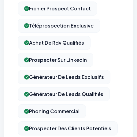
Fichier Prospect Contact
Téléprospection Exclusive
Achat De Rdv Qualifiés
Prospecter Sur Linkedin
Générateur De Leads Exclusifs
Générateur De Leads Qualifiés
Phoning Commercial
Prospecter Des Clients Potentiels