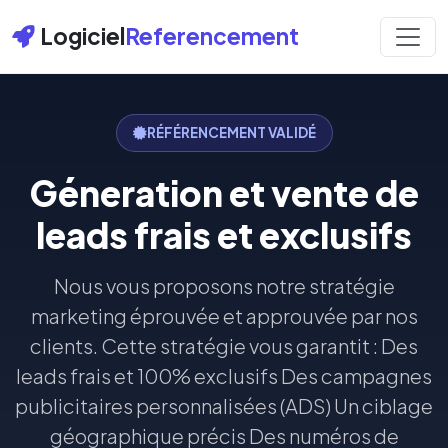
Logiciel
Referencement
RÉFÉRENCEMENT VALIDÉ
Géneration et vente de
leads frais et exclusifs
Nous vous proposons notre stratégie
marketing éprouvée et approuvée par nos
clients. Cette stratégie vous garantit : Des
leads frais et 100% exclusifs Des campagnes
publicitaires personnalisées (ADS) Un ciblage
géographique précis Des numéros de