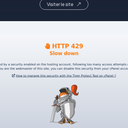
Visiter le site