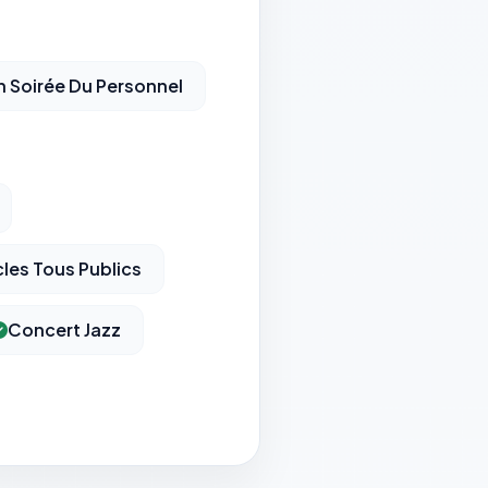
n Soirée Du Personnel
les Tous Publics
Concert Jazz