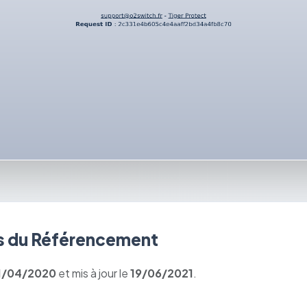
 du Référencement
1/04/2020
et mis à jour le
19/06/2021
.