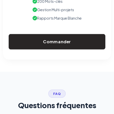
200 Mots-clés
Gestion Multi-projets
Rapports Marque Blanche
Commander
FAQ
Questions fréquentes