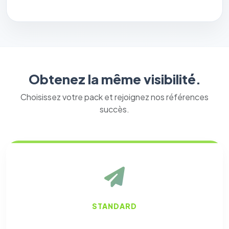
Obtenez la même visibilité.
Choisissez votre pack et rejoignez nos références
succès.
STANDARD