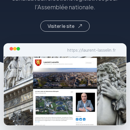
l'Assemblée nationale.
Visiter le site
https://laurent-lasselin.fr