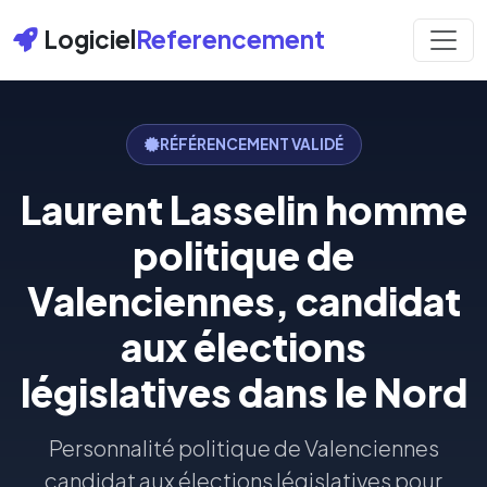
Logiciel
Referencement
RÉFÉRENCEMENT VALIDÉ
Laurent Lasselin homme
politique de
Valenciennes, candidat
aux élections
législatives dans le Nord
Personnalité politique de Valenciennes
candidat aux élections législatives pour