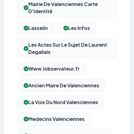
Mairie De Valenciennes Carte
D'identité
Lasselin
Les Infos
Les Actes Sur Le Sujet De Laurent
Degallaix
Www.lobservateur.fr
Ancien Maire De Valenciennes
La Voix Du Nord Valenciennes
Medecins Valenciennes