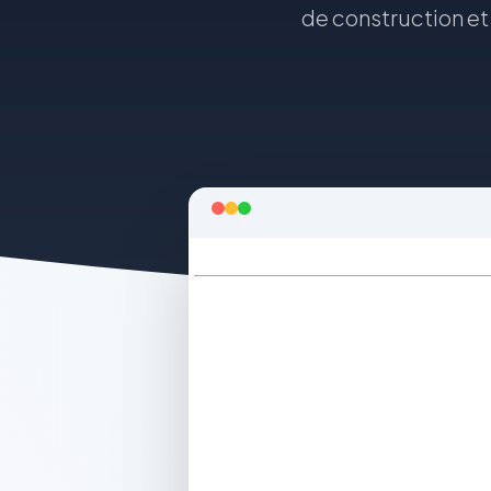
de construction et