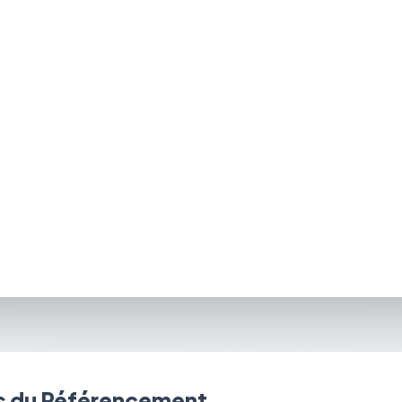
 du Référencement