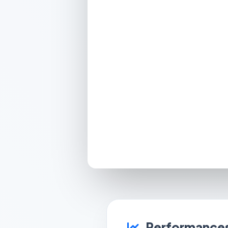
Performances