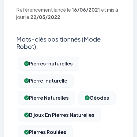
Référencement lancé le
16/06/2021
et mis à
jour le
22/05/2022
.
Mots-clés positionnés (Mode
Robot) :
Pierres-naturelles
Pierre-naturelle
Pierre Naturelles
Géodes
Bijoux En Pierres Naturelles
Pierres Roulées