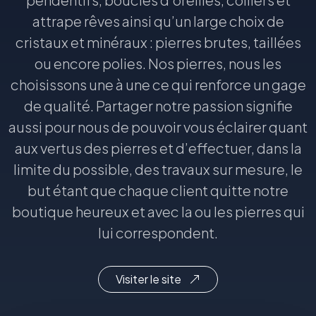
attrape rêves ainsi qu’un large choix de
cristaux et minéraux : pierres brutes, taillées
ou encore polies. Nos pierres, nous les
choisissons une à une ce qui renforce un gage
de qualité. Partager notre passion signifie
aussi pour nous de pouvoir vous éclairer quant
aux vertus des pierres et d’effectuer, dans la
limite du possible, des travaux sur mesure, le
but étant que chaque client quitte notre
boutique heureux et avec la ou les pierres qui
lui correspondent.
Visiter le site