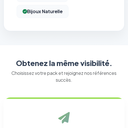
Bijoux Naturelle
Obtenez la même visibilité.
Choisissez votre pack et rejoignez nos références
succès.