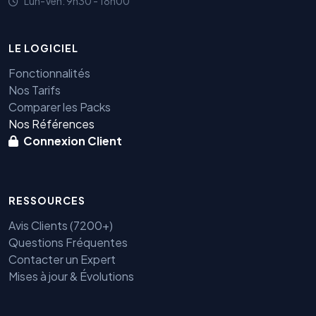
Lun-Ven: 9h30 - 18h00
LE LOGICIEL
Fonctionnalités
Nos Tarifs
Comparer les Packs
Nos Références
Connexion Client
RESSOURCES
Avis Clients (7200+)
Questions Fréquentes
Contacter un Expert
Mises à jour & Évolutions