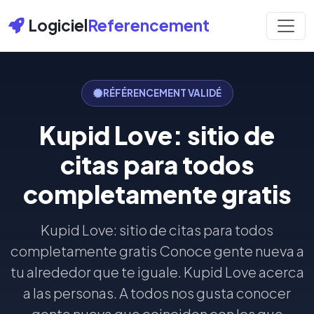
Logiciel
Referencement
RÉFÉRENCEMENT VALIDÉ
Kupid Love: sitio de
citas para todos
completamente gratis
Kupid Love: sitio de citas para todos
completamente gratis Conoce gente nueva a
tu alrededor que te iguale. Kupid Love acerca
a las personas. A todos nos gusta conocer
gente nueva que coinciden con los que