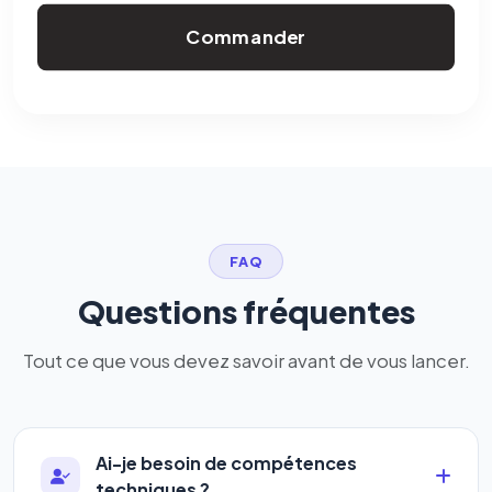
Commander
FAQ
Questions fréquentes
Tout ce que vous devez savoir avant de vous lancer.
Ai-je besoin de compétences
techniques ?