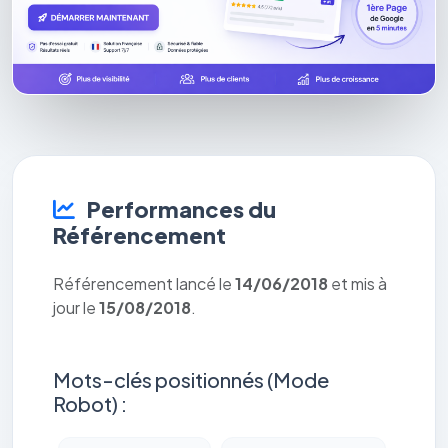
Performances du
Référencement
Référencement lancé le
14/06/2018
et mis à
jour le
15/08/2018
.
Mots-clés positionnés (Mode
Robot) :