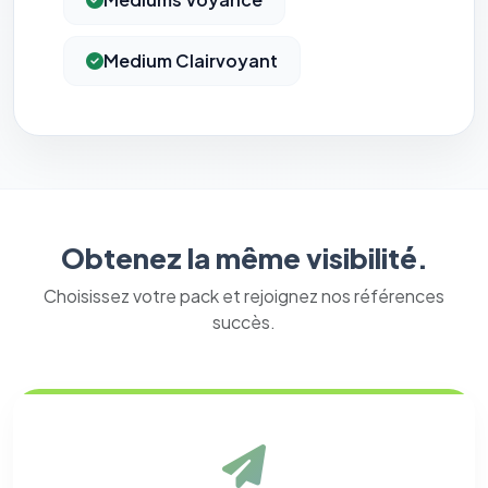
Medium Clairvoyant
Obtenez la même visibilité.
Choisissez votre pack et rejoignez nos références
succès.