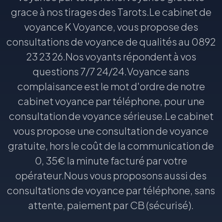
grace à nos tirages des Tarots.Le cabinet de
voyance K Voyance, vous propose des
consultations de voyance de qualités au 0892
23 23 26.Nos voyants répondent à vos
questions 7/7 24/24.Voyance sans
complaisance est le mot d'ordre de notre
cabinet voyance par téléphone, pour une
consultation de voyance sérieuse.Le cabinet
vous propose une consultation de voyance
gratuite, hors le coût de la communication de
0, 35€ la minute facturé par votre
opérateur.Nous vous proposons aussi des
consultations de voyance par téléphone, sans
attente, paiement par CB (sécurisé).