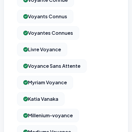
Voyants Connus
Voyantes Connues
Livre Voyance
Voyance Sans Attente
Myriam Voyance
Katia Vanaka
Millenium-voyance
Mediums Voyance