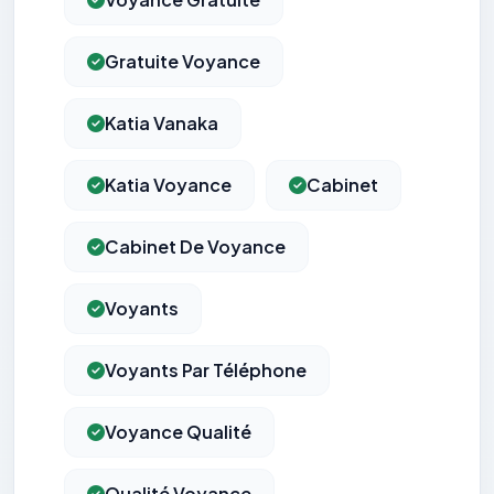
Gratuite Voyance
Katia Vanaka
Katia Voyance
Cabinet
Cabinet De Voyance
Voyants
Voyants Par Téléphone
Voyance Qualité
Qualité Voyance