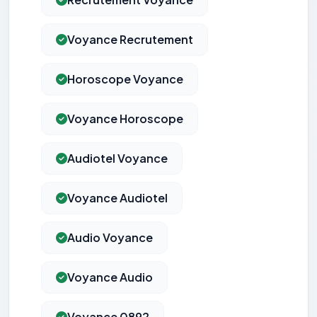
Voyance Recrutement
Horoscope Voyance
Voyance Horoscope
Audiotel Voyance
Voyance Audiotel
Audio Voyance
Voyance Audio
Voyance 0892