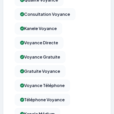
Consultation Voyance
Kanele Voyance
Voyance Directe
Voyance Gratuite
Gratuite Voyance
Voyance Téléphone
Téléphone Voyance
Kanele Médium