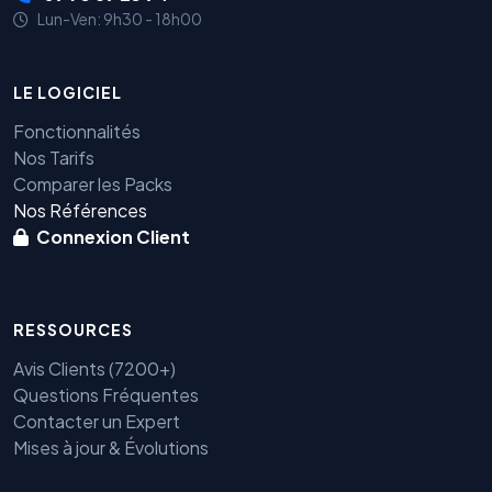
Lun-Ven: 9h30 - 18h00
LE LOGICIEL
Fonctionnalités
Nos Tarifs
Comparer les Packs
Nos Références
Connexion Client
RESSOURCES
Avis Clients (7200+)
Questions Fréquentes
Contacter un Expert
Mises à jour & Évolutions