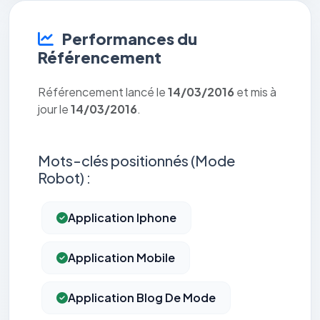
Performances du
Référencement
Référencement lancé le
14/03/2016
et mis à
jour le
14/03/2016
.
Mots-clés positionnés (Mode
Robot) :
Application Iphone
Application Mobile
Application Blog De Mode