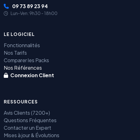
09 73 89 23 94
Lun-Ven: 9h30 - 18h00
LE LOGICIEL
Fonctionnalités
Nos Tarifs
Comparer les Packs
Nos Références
Connexion Client
RESSOURCES
Avis Clients (7200+)
Questions Fréquentes
Contacter un Expert
Mises à jour & Évolutions