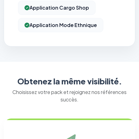
Application Cargo Shop
Application Mode Ethnique
Obtenez la même visibilité.
Choisissez votre pack et rejoignez nos références
succès.