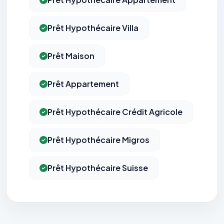
Prêt Hypothécaire Villa
Prêt Maison
Prêt Appartement
Prêt Hypothécaire Crédit Agricole
Prêt Hypothécaire Migros
Prêt Hypothécaire Suisse