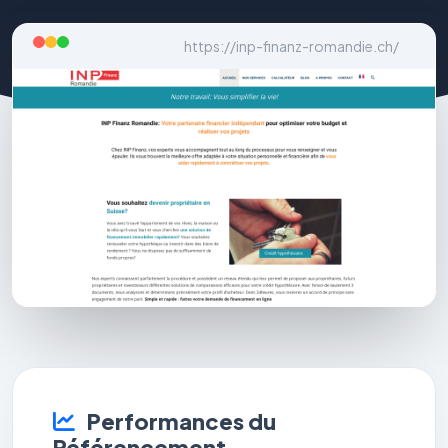
https://inp-finanz-romandie.ch/
Performances du
Référencement