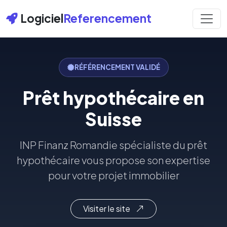
Logiciel
Referencement
RÉFÉRENCEMENT VALIDÉ
Prêt hypothécaire en
Suisse
INP Finanz Romandie spécialiste du prêt
hypothécaire vous propose son expertise
pour votre projet immobilier
Visiter le site