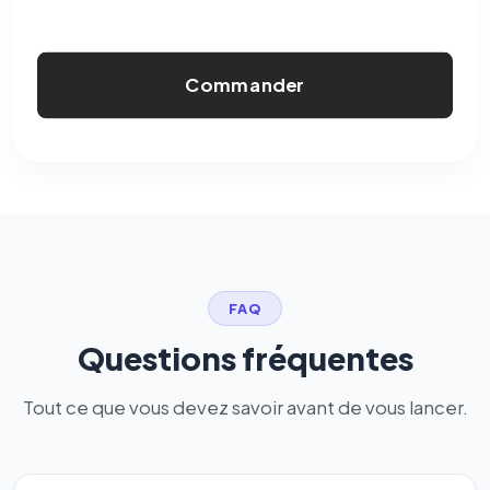
Commander
FAQ
Questions fréquentes
Tout ce que vous devez savoir avant de vous lancer.