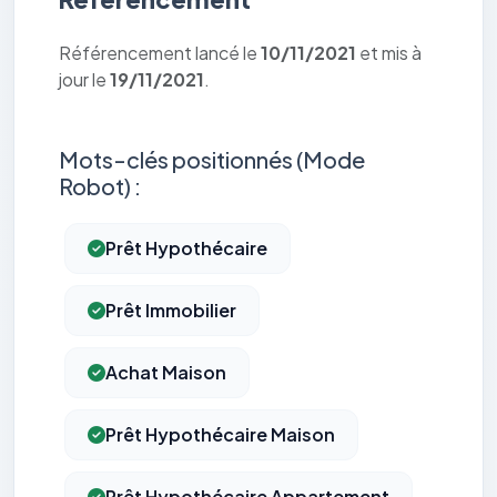
Référencement lancé le
10/11/2021
et mis à
jour le
19/11/2021
.
Mots-clés positionnés (Mode
Robot) :
Prêt Hypothécaire
Prêt Immobilier
Achat Maison
Prêt Hypothécaire Maison
Prêt Hypothécaire Appartement