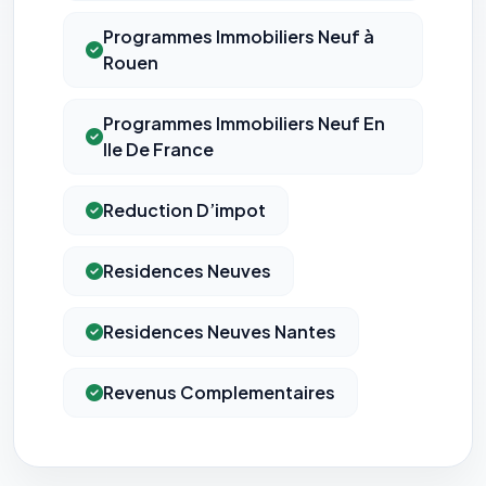
Programmes Immobiliers Neuf à
Rouen
Programmes Immobiliers Neuf En
Ile De France
Reduction D’impot
Residences Neuves
Residences Neuves Nantes
Revenus Complementaires