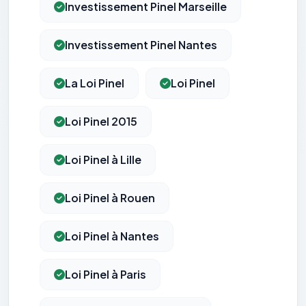
Investissement Pinel Marseille
Investissement Pinel Nantes
La Loi Pinel
Loi Pinel
Loi Pinel 2015
Loi Pinel à Lille
Loi Pinel à Rouen
Loi Pinel à Nantes
Loi Pinel à Paris