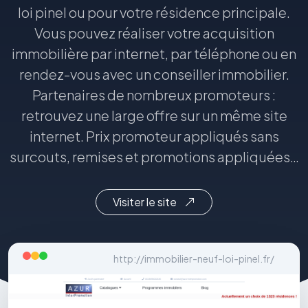
loi pinel ou pour votre résidence principale.
Vous pouvez réaliser votre acquisition
immobilière par internet, par téléphone ou en
rendez-vous avec un conseiller immobilier.
Partenaires de nombreux promoteurs :
retrouvez une large offre sur un même site
internet. Prix promoteur appliqués sans
surcouts, remises et promotions appliquées…
Visiter le site
http://immobilier-neuf-loi-pinel.fr/