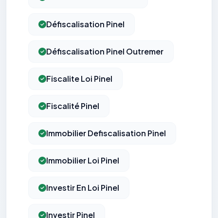
Défiscalisation Pinel
Défiscalisation Pinel Outremer
Fiscalite Loi Pinel
Fiscalité Pinel
Immobilier Defiscalisation Pinel
Immobilier Loi Pinel
Investir En Loi Pinel
Investir Pinel