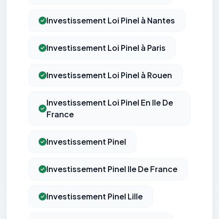
Investissement Loi Pinel à Nantes
Investissement Loi Pinel à Paris
Investissement Loi Pinel à Rouen
Investissement Loi Pinel En Ile De
France
Investissement Pinel
Investissement Pinel Ile De France
Investissement Pinel Lille