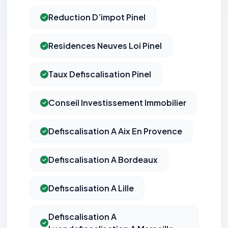
Reduction D’impot Pinel
Residences Neuves Loi Pinel
Taux Defiscalisation Pinel
Conseil Investissement Immobilier
Defiscalisation A Aix En Provence
Defiscalisation A Bordeaux
Defiscalisation A Lille
Defiscalisation A