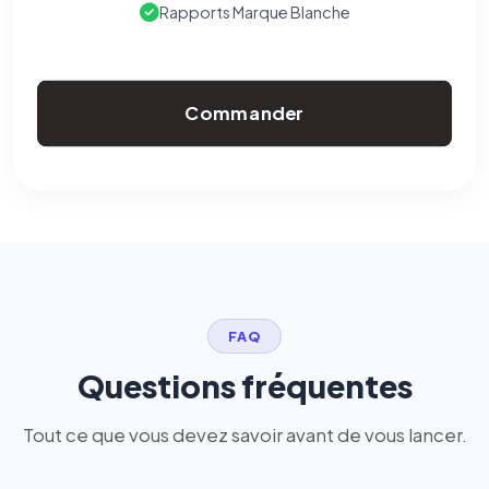
Rapports Marque Blanche
Commander
FAQ
Questions fréquentes
Tout ce que vous devez savoir avant de vous lancer.