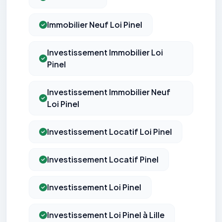
Immobilier Neuf Loi Pinel
Investissement Immobilier Loi
Pinel
Investissement Immobilier Neuf
Loi Pinel
Investissement Locatif Loi Pinel
Investissement Locatif Pinel
Investissement Loi Pinel
Investissement Loi Pinel à Lille