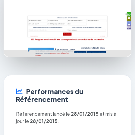
Performances du
Référencement
Référencement lancé le
28/01/2015
et mis à
jour le
28/01/2015
.