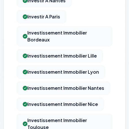
Investir A Nantes
Investir A Paris
Investissement Immobilier
Bordeaux
Investissement Immobilier Lille
Investissement Immobilier Lyon
Investissement Immobilier Nantes
Investissement Immobilier Nice
Investissement Immobilier
⚙️
Toulouse