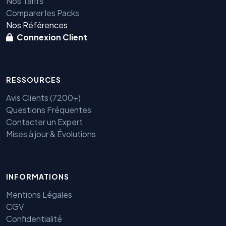
Nos Tarifs
Comparer les Packs
Nos Références
Connexion Client
RESSOURCES
Avis Clients (7200+)
Questions Fréquentes
Contacter un Expert
Mises à jour & Évolutions
INFORMATIONS
Mentions Légales
CGV
Confidentialité