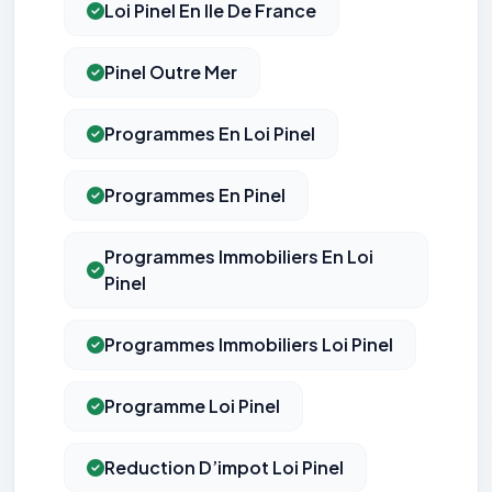
Loi Pinel En Ile De France
Pinel Outre Mer
Programmes En Loi Pinel
Programmes En Pinel
Programmes Immobiliers En Loi
Pinel
Programmes Immobiliers Loi Pinel
Programme Loi Pinel
Reduction D’impot Loi Pinel