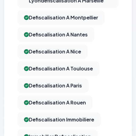
Lyondefiscalisation A Marseille
Defiscalisation A Montpellier
Defiscalisation A Nantes
Defiscalisation A Nice
Defiscalisation A Toulouse
Defiscalisation A Paris
Defiscalisation A Rouen
Defiscalisation Immobiliere