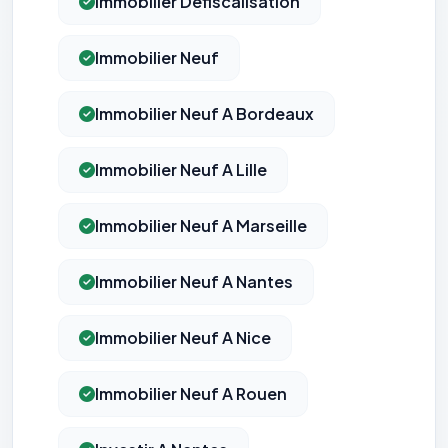
Immobilier Defiscalisation
Immobilier Neuf
Immobilier Neuf A Bordeaux
Immobilier Neuf A Lille
Immobilier Neuf A Marseille
Immobilier Neuf A Nantes
Immobilier Neuf A Nice
Immobilier Neuf A Rouen