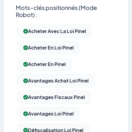
Mots-clés positionnés (Mode
Robot) :
Acheter Avec La Loi Pinel
Acheter En Loi Pinel
Acheter En Pinel
Avantages Achat Loi Pinel
Avantages Fiscaux Pinel
Avantages Loi Pinel
Défiscalisation Loi Pinel