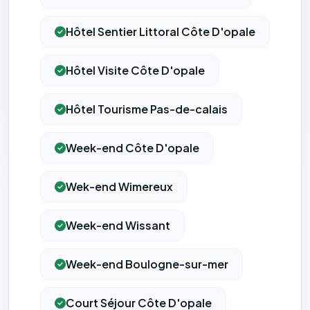
Hôtel Sentier Littoral Côte D'opale
Hôtel Visite Côte D'opale
Hôtel Tourisme Pas-de-calais
Week-end Côte D'opale
Wek-end Wimereux
Week-end Wissant
Week-end Boulogne-sur-mer
Court Séjour Côte D'opale