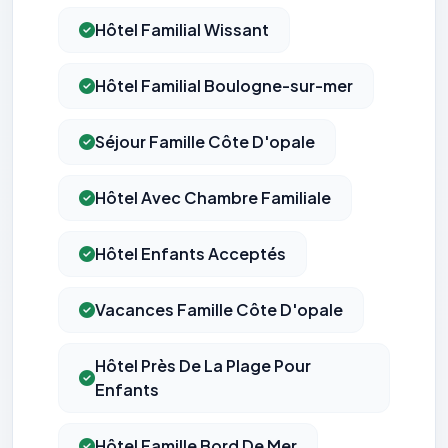
Hôtel Familial Wissant
Hôtel Familial Boulogne-sur-mer
Séjour Famille Côte D'opale
Hôtel Avec Chambre Familiale
Hôtel Enfants Acceptés
Vacances Famille Côte D'opale
Hôtel Près De La Plage Pour
Enfants
Hôtel Famille Bord De Mer