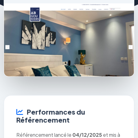
Performances du
Référencement
Référencement lancé le
04/12/2025
et mis à