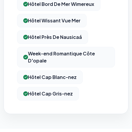
Hôtel Bord De Mer Wimereux
Hôtel Wissant Vue Mer
Hôtel Près De Nausicaá
Week-end Romantique Côte
D'opale
Hôtel Cap Blanc-nez
Hôtel Cap Gris-nez