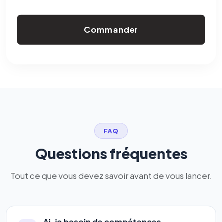
Commander
FAQ
Questions fréquentes
Tout ce que vous devez savoir avant de vous lancer.
Ai-je besoin de compétences