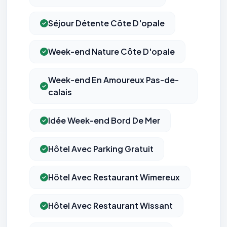
Séjour Détente Côte D'opale
Week-end Nature Côte D'opale
Week-end En Amoureux Pas-de-
calais
Idée Week-end Bord De Mer
Hôtel Avec Parking Gratuit
Hôtel Avec Restaurant Wimereux
Hôtel Avec Restaurant Wissant