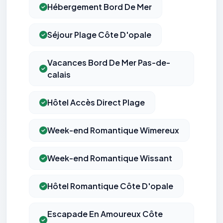
Hébergement Bord De Mer
Séjour Plage Côte D'opale
Vacances Bord De Mer Pas-de-
calais
Hôtel Accès Direct Plage
Week-end Romantique Wimereux
Week-end Romantique Wissant
Hôtel Romantique Côte D'opale
Escapade En Amoureux Côte