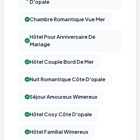
D'opale
Chambre Romantique Vue Mer
Hôtel Pour Anniversaire De
Mariage
Hôtel Couple Bord De Mer
Nuit Romantique Côte D'opale
Séjour Amoureux Wimereux
Hôtel Cosy Côte D'opale
Hôtel Familial Wimereux