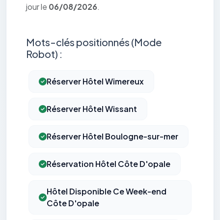
jour le
06/08/2026
.
Mots-clés positionnés (Mode
Robot) :
Réserver Hôtel Wimereux
Réserver Hôtel Wissant
Réserver Hôtel Boulogne-sur-mer
Réservation Hôtel Côte D'opale
Hôtel Disponible Ce Week-end
Côte D'opale