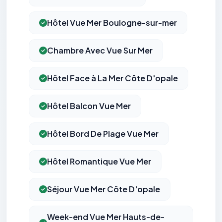
Hôtel Vue Mer Boulogne-sur-mer
Chambre Avec Vue Sur Mer
Hôtel Face à La Mer Côte D'opale
Hôtel Balcon Vue Mer
Hôtel Bord De Plage Vue Mer
Hôtel Romantique Vue Mer
Séjour Vue Mer Côte D'opale
Week-end Vue Mer Hauts-de-