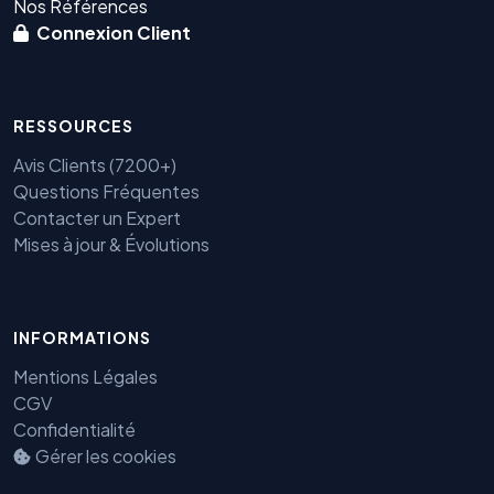
Nos Références
Connexion Client
RESSOURCES
Avis Clients (7200+)
Questions Fréquentes
Contacter un Expert
Mises à jour & Évolutions
INFORMATIONS
Mentions Légales
CGV
Confidentialité
Gérer les cookies