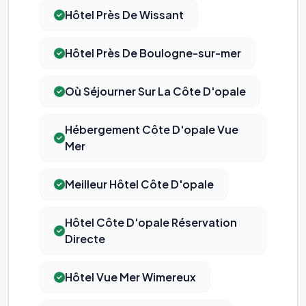
Hôtel Près De Wissant
Hôtel Près De Boulogne-sur-mer
Où Séjourner Sur La Côte D'opale
Hébergement Côte D'opale Vue
Mer
Meilleur Hôtel Côte D'opale
Hôtel Côte D'opale Réservation
Directe
Hôtel Vue Mer Wimereux