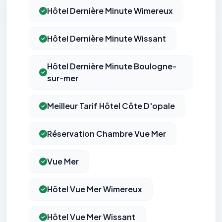
Hôtel Dernière Minute Wimereux
Hôtel Dernière Minute Wissant
Hôtel Dernière Minute Boulogne-
sur-mer
Meilleur Tarif Hôtel Côte D'opale
Réservation Chambre Vue Mer
Vue Mer
Hôtel Vue Mer Wimereux
Hôtel Vue Mer Wissant