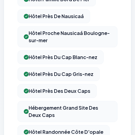
Hôtel Près De Nausicaá
Hôtel Proche Nausicaá Boulogne-
sur-mer
Hôtel Près Du Cap Blanc-nez
Hôtel Près Du Cap Gris-nez
Hôtel Près Des Deux Caps
Hébergement Grand Site Des
Deux Caps
Hôtel Randonnée Côte D'opale