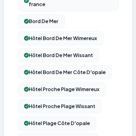
france
Bord De Mer
Hôtel Bord De Mer Wimereux
Hôtel Bord De Mer Wissant
Hôtel Bord De Mer Côte D'opale
Hôtel Proche Plage Wimereux
Hôtel Proche Plage Wissant
Hôtel Plage Côte D'opale