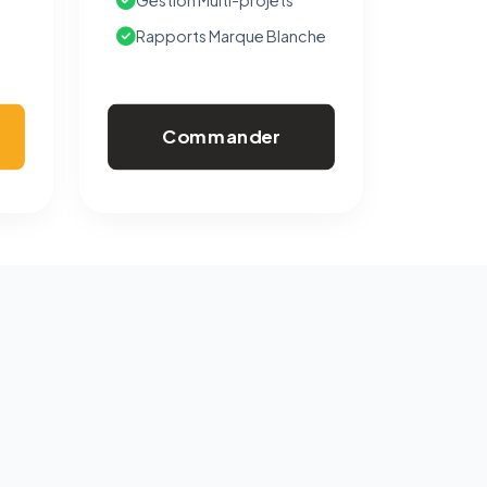
Gestion Multi-projets
Rapports Marque Blanche
Commander