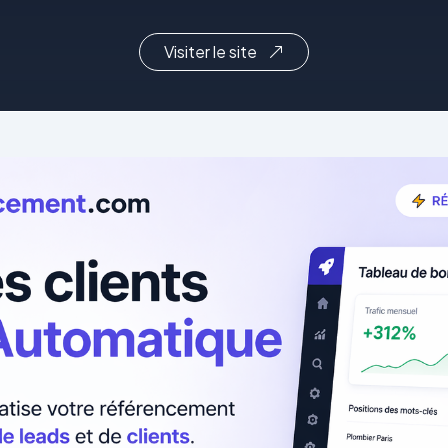
Visiter le site