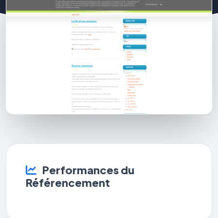
Performances du
Référencement