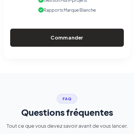
Gestion Multi-projets
Rapports Marque Blanche
Commander
FAQ
Questions fréquentes
Tout ce que vous devez savoir avant de vous lancer.