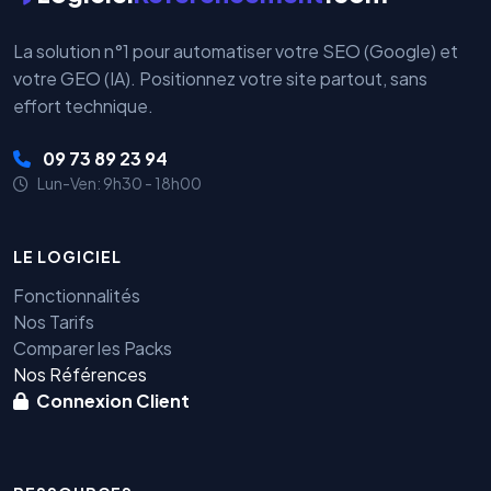
La solution n°1 pour automatiser votre SEO (Google) et
votre GEO (IA). Positionnez votre site partout, sans
effort technique.
09 73 89 23 94
Lun-Ven: 9h30 - 18h00
LE LOGICIEL
Fonctionnalités
Nos Tarifs
Comparer les Packs
Nos Références
Connexion Client