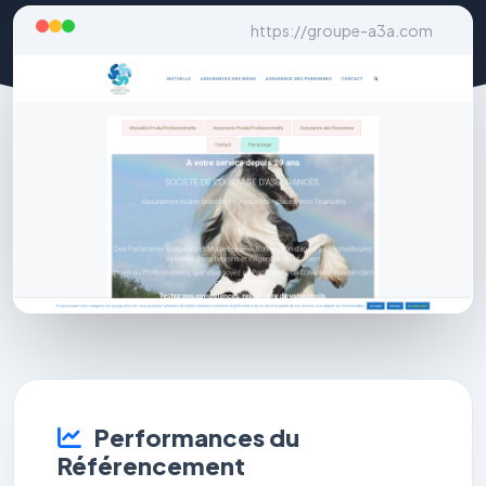
https://groupe-a3a.com
Performances du
Référencement