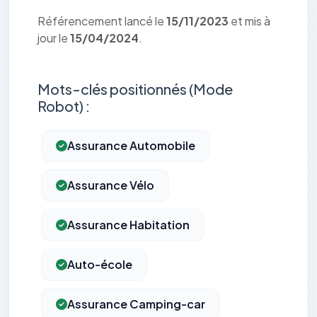
Référencement lancé le
15/11/2023
et mis à
jour le
15/04/2024
.
Mots-clés positionnés (Mode
Robot) :
Assurance Automobile
Assurance Vélo
Assurance Habitation
Auto-école
Assurance Camping-car