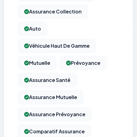
Assurance Collection
Auto
Véhicule Haut De Gamme
Mutuelle
Prévoyance
Assurance Santé
Assurance Mutuelle
Assurance Prévoyance
Comparatif Assurance