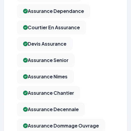
Assurance Dependance
Courtier En Assurance
Devis Assurance
Assurance Senior
Assurance Nimes
Assurance Chantier
Assurance Decennale
Assurance Dommage Ouvrage