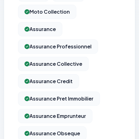
Moto Collection
Assurance
Assurance Professionnel
Assurance Collective
Assurance Credit
Assurance Pret Immobilier
Assurance Emprunteur
Assurance Obseque