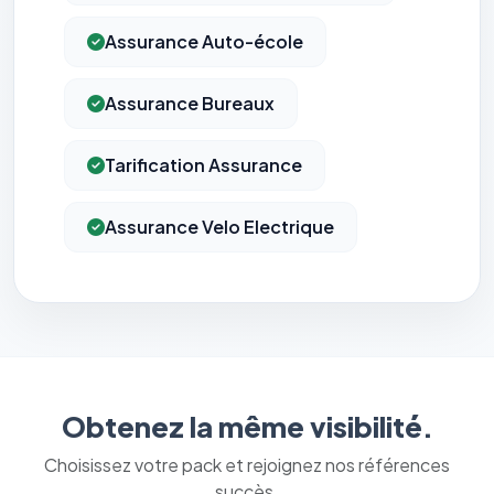
Assurance Auto-école
Assurance Bureaux
Tarification Assurance
Assurance Velo Electrique
Obtenez la même visibilité.
Choisissez votre pack et rejoignez nos références
succès.