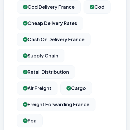
Cod Delivery France
Cod
Cheap Delivery Rates
Cash On Delivery France
Supply Chain
Retail Distribution
Air Freight
Cargo
Freight Forwarding France
Fba