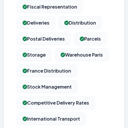
Fiscal Representation
Deliveries
Distribution
Postal Deliveries
Parcels
Storage
Warehouse Paris
France Distribution
Stock Management
Competitive Delivery Rates
International Transport