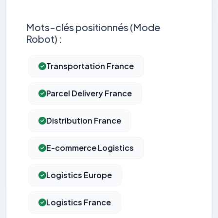
Mots-clés positionnés (Mode
Robot) :
Transportation France
Parcel Delivery France
Distribution France
E-commerce Logistics
Logistics Europe
Logistics France