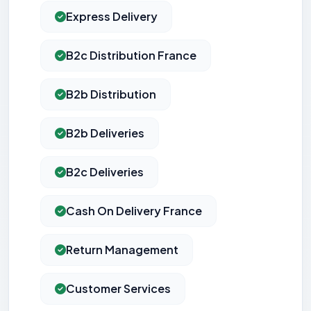
Express Delivery
B2c Distribution France
B2b Distribution
B2b Deliveries
B2c Deliveries
Cash On Delivery France
Return Management
Customer Services