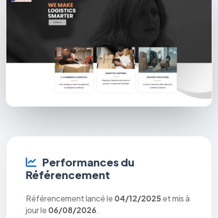
Performances du
Référencement
Référencement lancé le
04/12/2025
et mis à
jour le
06/08/2026
.