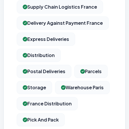
Supply Chain Logistics France
Delivery Against Payment France
Express Deliveries
Distribution
Postal Deliveries
Parcels
Storage
Warehouse Paris
France Distribution
Pick And Pack