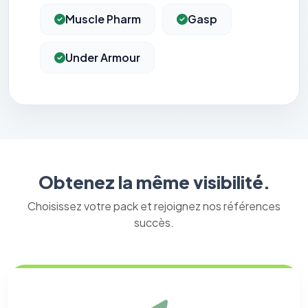
Muscle Pharm
Gasp
Under Armour
Obtenez la même visibilité.
Choisissez votre pack et rejoignez nos références
succès.