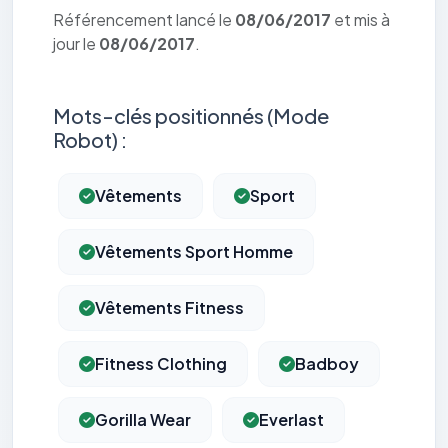
Référencement lancé le
08/06/2017
et mis à
jour le
08/06/2017
.
Mots-clés positionnés (Mode
Robot) :
Vêtements
Sport
Vêtements Sport Homme
Vêtements Fitness
Fitness Clothing
Badboy
Gorilla Wear
Everlast