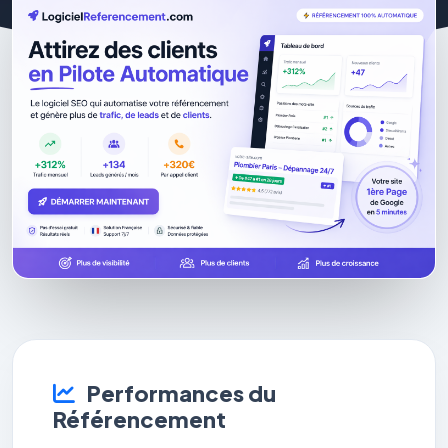
Performances du
Référencement