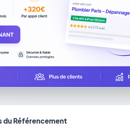
 du Référencement