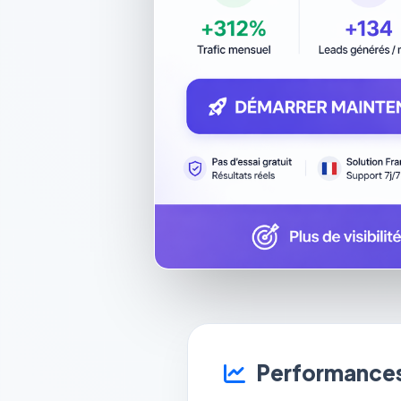
Performances