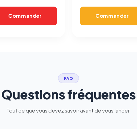
Commander
Commander
FAQ
Questions fréquentes
Tout ce que vous devez savoir avant de vous lancer.