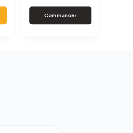
Commander