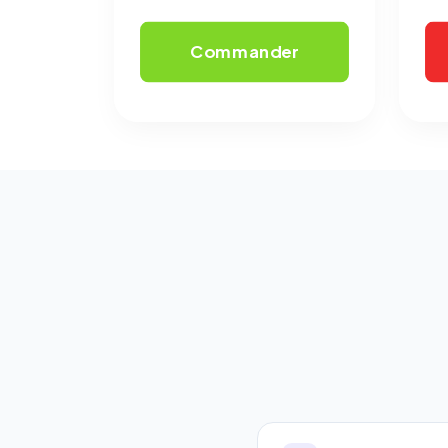
Commander