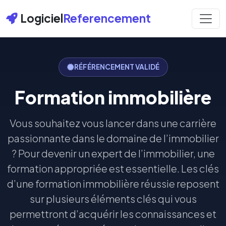
Logiciel
Referencement
RÉFÉRENCEMENT VALIDÉ
Formation immobilière
Vous souhaitez vous lancer dans une carrière
passionnante dans le domaine de l’immobilier
? Pour devenir un expert de l’immobilier, une
formation appropriée est essentielle. Les clés
d’une formation immobilière réussie reposent
sur plusieurs éléments clés qui vous
permettront d’acquérir les connaissances et