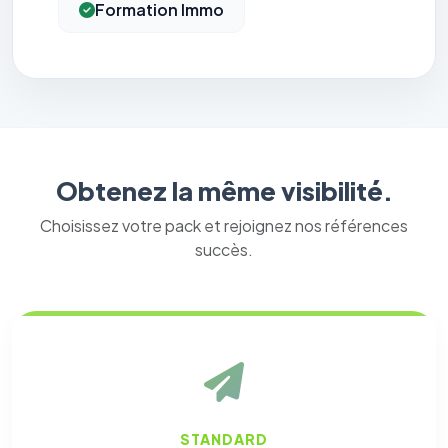
Formation Immo
Obtenez la même visibilité.
Choisissez votre pack et rejoignez nos références
succès.
STANDARD