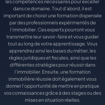
les compétences nécessaires pour exceller
dans ce domaine. Tout d’abord, il est
important de choisir une formation dispensée
par des professionnels expérimentés de
l’immobilier. Ces experts pourront vous
transmettre leur savoir-faire et vous guider
tout au long de votre apprentissage. Vous
apprendrez ainsi les bases du métier, les
règles juridiques et fiscales, ainsi que les
différentes stratégies pour réussir dans
l’immobilier. Ensuite, une formation
immobilière réussie doit également vous
donner l’opportunité de mettre en pratique
vos connaissances grâce à des stages ou des
mises en situation réelles.