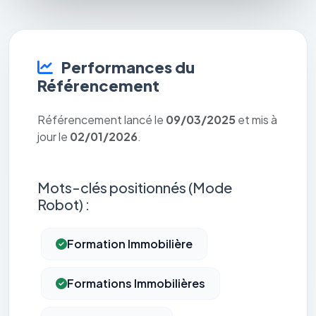
Performances du
Référencement
Référencement lancé le
09/03/2025
et mis à
jour le
02/01/2026
.
Mots-clés positionnés (Mode
Robot) :
Formation Immobilière
Formations Immobilières