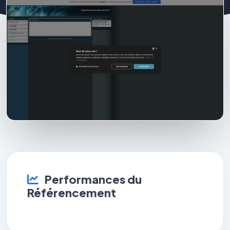
Performances du
Référencement