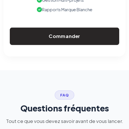
Gestion Multi-projets
Rapports Marque Blanche
Commander
FAQ
Questions fréquentes
Tout ce que vous devez savoir avant de vous lancer.