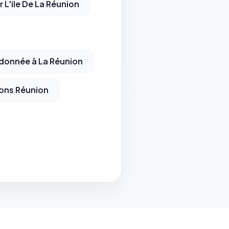
 L'ile De La Réunion
donnée à La Réunion
ons Réunion