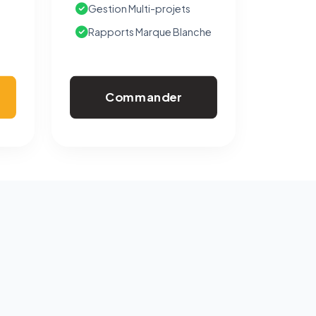
Gestion Multi-projets
Rapports Marque Blanche
Commander